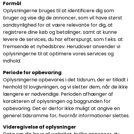
Formål
Oplysningerne bruges til at identificere dig som
bruger og vise dig de annoncer, som vil have størst
sandsynlighed for at være relevante for dig, at
registrere dine køb og betalinger, samt at kunne
levere de services, du har efterspurgt, som f.eks. at
fremsende et nyhedsbrev. Herudover anvender vi
oplysningerne til at optimere vores services og
indhold.
Periode for opbevaring
Oplysningerne opbevares i det tidsrum, der er tilladt i
henhold til lovgivningen, og vi sletter dem, når de ikke
længere er nødvendige. Perioden afhænger af
karakteren af oplysningen og baggrunden for
opbevaring. Det er derfor ikke muligt at angive en
generel tidsramme for, hvornår informationer slettes.
Videregivelse af oplysninger