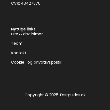
CVR: 40427376
Nyttige links
Om & disclaimer
Team
Kontakt
Cookie- og privatlivspolitik
Copyright © 2025 Testguides.dk