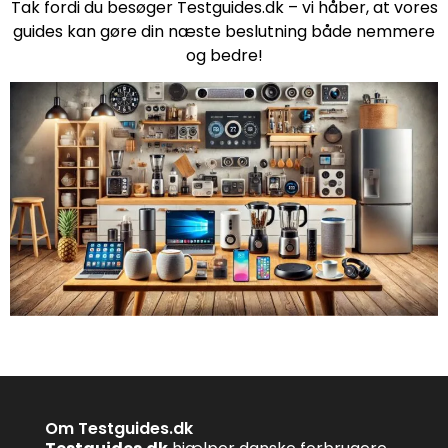
Tak fordi du besøger Testguides.dk – vi håber, at vores
guides kan gøre din næste beslutning både nemmere
og bedre!
Om Testguides.dk