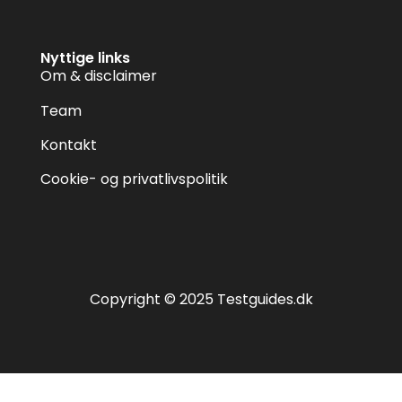
Nyttige links
Om & disclaimer
Team
Kontakt
Cookie- og privatlivspolitik
Copyright © 2025 Testguides.dk