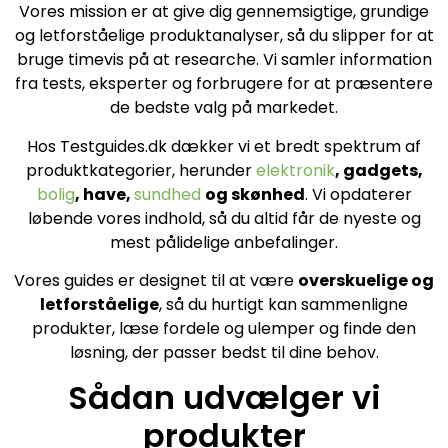
Vores mission er at give dig gennemsigtige, grundige
og letforståelige produktanalyser, så du slipper for at
bruge timevis på at researche. Vi samler information
fra tests, eksperter og forbrugere for at præsentere
de bedste valg på markedet.
Hos Testguides.dk dækker vi et bredt spektrum af
produktkategorier, herunder
elektronik
, gadgets,
bolig
, have,
sundhed
og skønhed
. Vi opdaterer
løbende vores indhold, så du altid får de nyeste og
mest pålidelige anbefalinger.
Vores guides er designet til at være
overskuelige og
letforståelige
, så du hurtigt kan sammenligne
produkter, læse fordele og ulemper og finde den
løsning, der passer bedst til dine behov.
Sådan udvælger vi
produkter