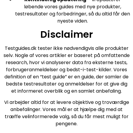
løbende vores guides med nye produkter,
testresultater og forbedringer, så du altid får den
nyeste viden.
Disclaimer
Testguides.dk tester ikke nødvendigvis alle produkter
selv. Nogle af vores artikler er baseret på omfattende
research, hvor vi analyserer data fra eksterne tests,
forbrugeranmeldelser og bedst-i-test-kilder. Vores
definition af en “test guide” er en guide, der samler de
bedste testresultater og anmeldelser for at give dig
et informeret overblik og en samlet anbefaling.
Vi arbejder altid for at levere objektive og troværdige
anbefalinger. Vores mål er at hjælpe dig med at
træffe velinformerede valg, så du får mest muligt for
pengene.