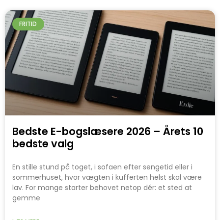
FRITID
Bedste E-bogslæsere 2026 – Årets 10
bedste valg
En stille stund på toget, i sofaen efter sengetid eller i
sommerhuset, hvor vægten i kufferten helst skal være
lav. For mange starter behovet netop dér: et sted at
gemme