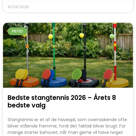
16/04/2026
FRITID
Bedste stangtennis 2026 – Årets 8
bedste valg
Stangtennis er et af de havespil, som overraskende ofte
bliver stående fremme, fordi det faktisk bliver brugt. For
mange starter behovet, når man gerne vil have noget