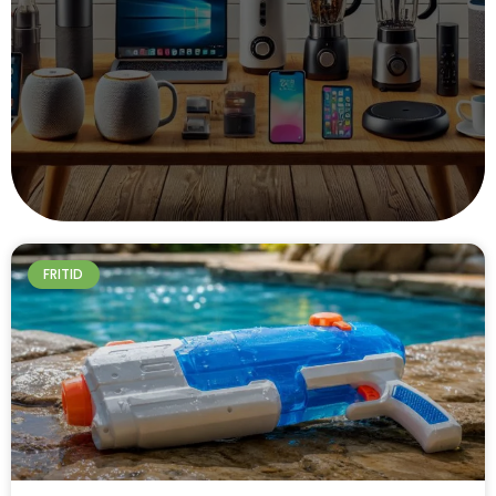
FRITID