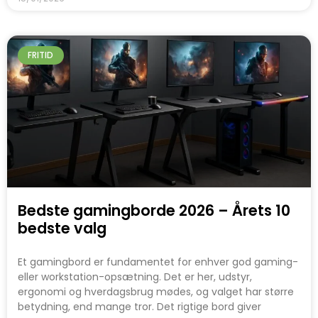
FRITID
Bedste gamingborde 2026 – Årets 10
bedste valg
Et gamingbord er fundamentet for enhver god gaming-
eller workstation-opsætning. Det er her, udstyr,
ergonomi og hverdagsbrug mødes, og valget har større
betydning, end mange tror. Det rigtige bord giver