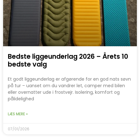
Bedste liggeunderlag 2026 – Årets 10
bedste valg
Et godt liggeunderlag er afgørende for en god nats søvn
på tur – uanset om du vandrer let, camper med bilen
eller overnatter ude i frostvejr. Isolering, komfort og
pålidelighed
LÆS MERE »
07/01/2026