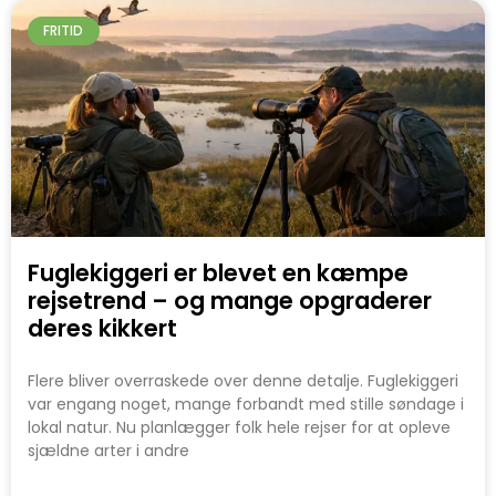
FRITID
Fuglekiggeri er blevet en kæmpe
rejsetrend – og mange opgraderer
deres kikkert
Flere bliver overraskede over denne detalje. Fuglekiggeri
var engang noget, mange forbandt med stille søndage i
lokal natur. Nu planlægger folk hele rejser for at opleve
sjældne arter i andre