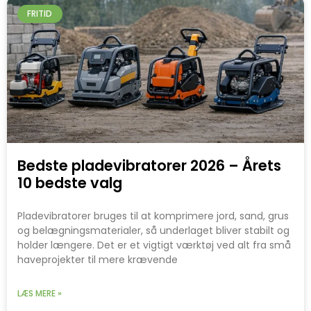
FRITID
Bedste pladevibratorer 2026 – Årets
10 bedste valg
Pladevibratorer bruges til at komprimere jord, sand, grus
og belægningsmaterialer, så underlaget bliver stabilt og
holder længere. Det er et vigtigt værktøj ved alt fra små
haveprojekter til mere krævende
LÆS MERE »