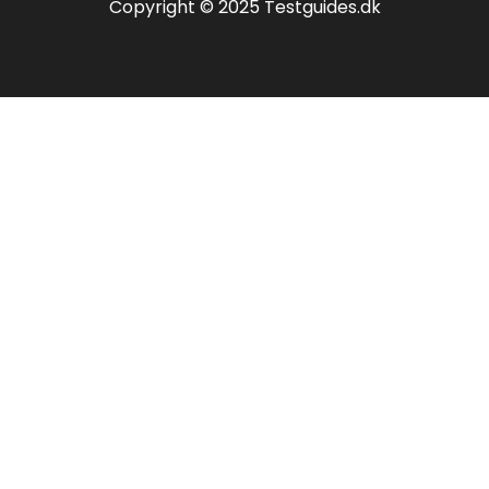
Copyright © 2025 Testguides.dk