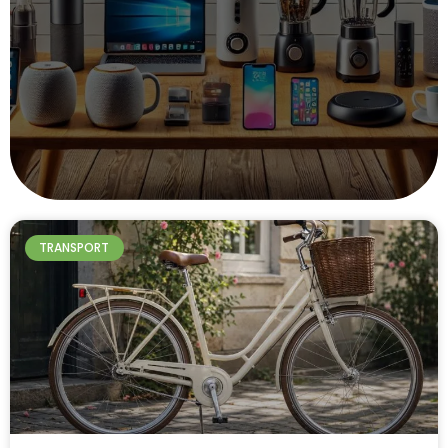
TRANSPORT