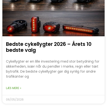
Bedste cykellygter 2026 – Årets 10
bedste valg
Cykellygter er en lille investering med stor betydning for
sikkerheden, især når du pendler i mørke, regn eller tæt
bytrafik. De bedste cykellygter gør dig synlig for andre
trafikanter og
LÆS MERE »
06/05/2026