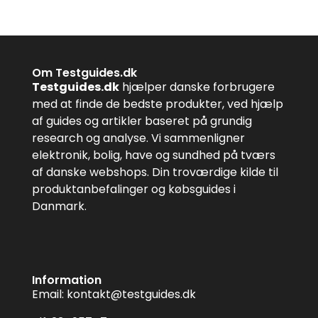
Om Testguides.dk
Testguides.dk
hjælper danske forbrugere
med at finde de bedste produkter, ved hjælp
af guides og artikler baseret på grundig
research og analyse. Vi sammenligner
elektronik, bolig, have og sundhed på tværs
af danske webshops. Din troværdige kilde til
produktanbefalinger og købsguides i
Danmark.
Information
Email:
kontakt@testguides.dk