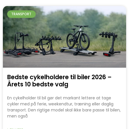
TRANSPORT
Bedste cykelholdere til biler 2026 –
Årets 10 bedste valg
En cykelholder til bil gør det markant lettere at tage
cykler med på ferie, weekendtur, træning eller daglig
transport. Den rigtige model skal ikke bare passe til bilen,
men også