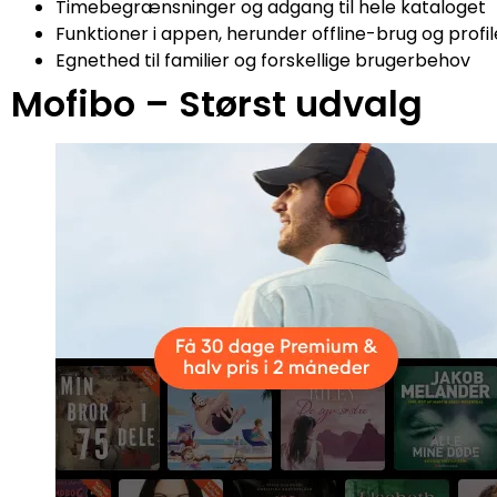
Timebegrænsninger og adgang til hele kataloget
Funktioner i appen, herunder offline-brug og profil
Egnethed til familier og forskellige brugerbehov
Mofibo – Størst udvalg