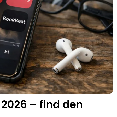
 2026 – find den