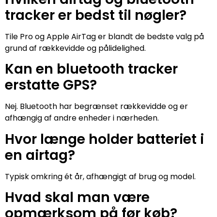
tracker er bedst til nøgler?
Tile Pro og Apple AirTag er blandt de bedste valg på
grund af rækkevidde og pålidelighed.
Kan en bluetooth tracker
erstatte GPS?
Nej. Bluetooth har begrænset rækkevidde og er
afhængig af andre enheder i nærheden.
Hvor længe holder batteriet i
en airtag?
Typisk omkring ét år, afhængigt af brug og model.
Hvad skal man være
opmærksom på før køb?