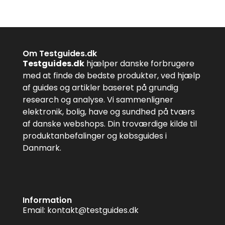
Om Testguides.dk
Testguides.dk
hjælper danske forbrugere
med at finde de bedste produkter, ved hjælp
af guides og artikler baseret på grundig
research og analyse. Vi sammenligner
elektronik, bolig, have og sundhed på tværs
af danske webshops. Din troværdige kilde til
produktanbefalinger og købsguides i
Danmark.
Information
Email:
kontakt@testguides.dk