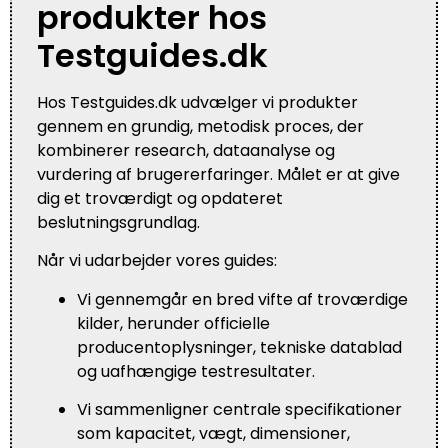
produkter hos
Testguides.dk
Hos Testguides.dk udvælger vi produkter
gennem en grundig, metodisk proces, der
kombinerer research, dataanalyse og
vurdering af brugererfaringer. Målet er at give
dig et troværdigt og opdateret
beslutningsgrundlag.
Når vi udarbejder vores guides:
Vi gennemgår en bred vifte af troværdige
kilder, herunder officielle
producentoplysninger, tekniske datablad
og uafhængige testresultater.
Vi sammenligner centrale specifikationer
som kapacitet, vægt, dimensioner,