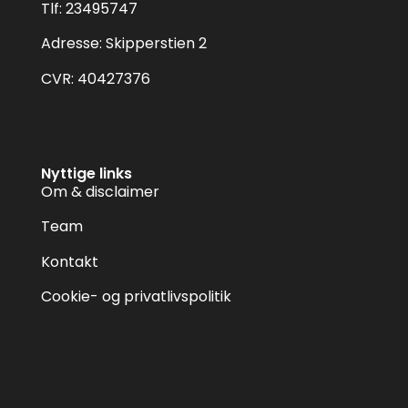
Tlf: 23495747
Adresse: Skipperstien 2
CVR: 40427376
Nyttige links
Om & disclaimer
Team
Kontakt
Cookie- og privatlivspolitik