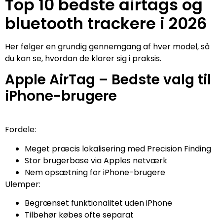
Top 10 bedste airtags og
bluetooth trackere i 2026
Her følger en grundig gennemgang af hver model, så
du kan se, hvordan de klarer sig i praksis.
Apple AirTag – Bedste valg til
iPhone-brugere
Fordele:
Meget præcis lokalisering med Precision Finding
Stor brugerbase via Apples netværk
Nem opsætning for iPhone-brugere
Ulemper:
Begrænset funktionalitet uden iPhone
Tilbehør købes ofte separat