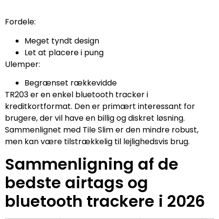
Fordele:
Meget tyndt design
Let at placere i pung
Ulemper:
Begrænset rækkevidde
TR203 er en enkel bluetooth tracker i
kreditkortformat. Den er primært interessant for
brugere, der vil have en billig og diskret løsning.
Sammenlignet med Tile Slim er den mindre robust,
men kan være tilstrækkelig til lejlighedsvis brug.
Sammenligning af de
bedste airtags og
bluetooth trackere i 2026