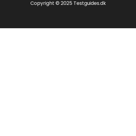
Copyright © 2025 Testguides.dk