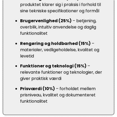
produktet klarer sig i praksis i forhold til
sine tekniske specifikationer og formål
Brugervenlighed (25%)
– betjening,
overblik, intuitiv anvendelse og daglig
funktionalitet
Rengøring og holdbarhed (15%)
–
materialer, vedligeholdelse, kvalitet og
levetid
Funktioner og teknologi (15%)
–
relevante funktioner og teknologier, der
giver praktisk værdi
Prisværdi (10%)
– forholdet mellem
prisniveau, kvalitet og dokumenteret
funktionalitet