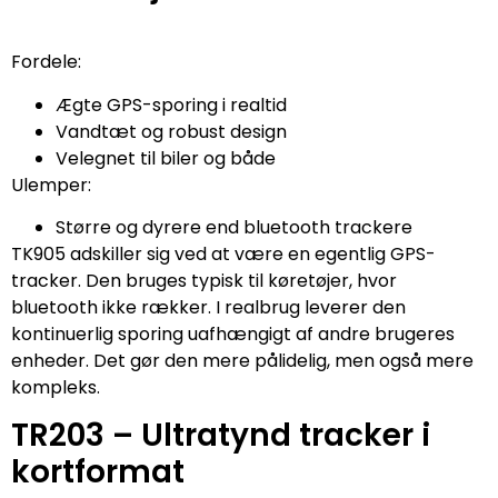
Fordele:
Ægte GPS-sporing i realtid
Vandtæt og robust design
Velegnet til biler og både
Ulemper:
Større og dyrere end bluetooth trackere
TK905 adskiller sig ved at være en egentlig GPS-
tracker. Den bruges typisk til køretøjer, hvor
bluetooth ikke rækker. I realbrug leverer den
kontinuerlig sporing uafhængigt af andre brugeres
enheder. Det gør den mere pålidelig, men også mere
kompleks.
TR203 – Ultratynd tracker i
kortformat