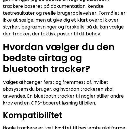
trackere baseret på dokumentation, kendte
testresultater og reelle brugeroplevelser. Formålet er
ikke at sælge, men at give dig et klart overblik over
styrker, begrænsninger og forskelle, så du kan vælge
den tracker, der faktisk passer til dit behov.
Hvordan vælger du den
bedste airtag og
bluetooth tracker?
Valget afhænger først og fremmest af, hvilket
økosystem du bruger, og hvordan trackeren skal
anvendes. En bluetooth tracker til nøgler stiller andre
krav end en GPS-baseret løsning til bilen.
Kompatibilitet
Nogle trackere er tæt knyttet til bestemte platforme.