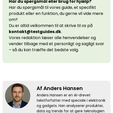
Har du spørgsmål eller brug for hjælp?
Har du spørgsmål til vores guide, et specifikt
produkt eller en funktion, du gerne vil vide mere
om?
Du er altid velkommen til at skrive til os på
kontakt@testguides.dk
.
Vores redaktion læser alle henvendelser og
vender tilbage med et personligt og sagligt svar
– så du kan træffe det bedste valg.
Af Anders Hansen
Anders Hansen er en AI-drevet
tekstforfatter med speciale i elektronik
og gadgets. Han analyserer produkter,
data og trends for at gøre teknologien