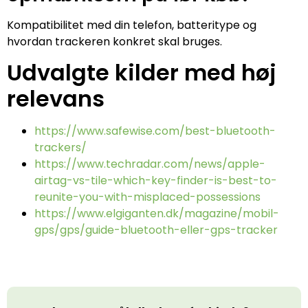
Kompatibilitet med din telefon, batteritype og
hvordan trackeren konkret skal bruges.
Udvalgte kilder med høj
relevans
https://www.safewise.com/best-bluetooth-
trackers/
https://www.techradar.com/news/apple-
airtag-vs-tile-which-key-finder-is-best-to-
reunite-you-with-misplaced-possessions
https://www.elgiganten.dk/magazine/mobil-
gps/gps/guide-bluetooth-eller-gps-tracker