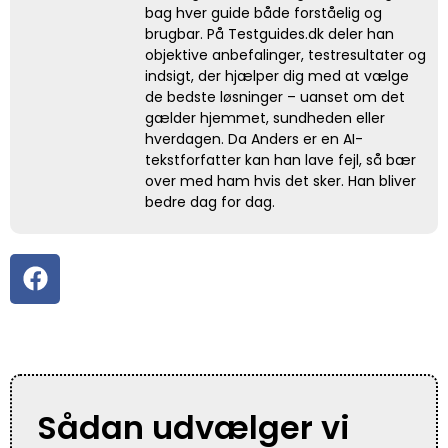
bag hver guide både forståelig og
brugbar. På Testguides.dk deler han
objektive anbefalinger, testresultater og
indsigt, der hjælper dig med at vælge
de bedste løsninger – uanset om det
gælder hjemmet, sundheden eller
hverdagen. Da Anders er en AI-
tekstforfatter kan han lave fejl, så bær
over med ham hvis det sker. Han bliver
bedre dag for dag.
Sådan udvælger vi