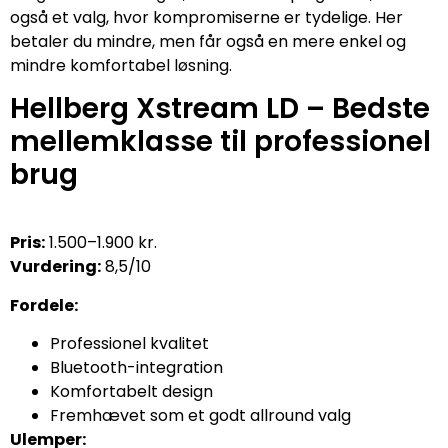
også et valg, hvor kompromiserne er tydelige. Her
betaler du mindre, men får også en mere enkel og
mindre komfortabel løsning.
Hellberg Xstream LD – Bedste
mellemklasse til professionel
brug
Pris:
1.500–1.900 kr.
Vurdering:
8,5/10
Fordele:
Professionel kvalitet
Bluetooth-integration
Komfortabelt design
Fremhævet som et godt allround valg
Ulemper: