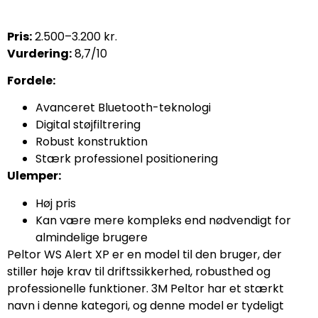
Pris:
2.500–3.200 kr.
Vurdering:
8,7/10
Fordele:
Avanceret Bluetooth-teknologi
Digital støjfiltrering
Robust konstruktion
Stærk professionel positionering
Ulemper:
Høj pris
Kan være mere kompleks end nødvendigt for
almindelige brugere
Peltor WS Alert XP er en model til den bruger, der
stiller høje krav til driftssikkerhed, robusthed og
professionelle funktioner. 3M Peltor har et stærkt
navn i denne kategori, og denne model er tydeligt