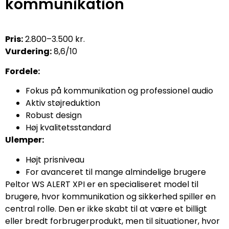
kommunikation
Pris:
2.800–3.500 kr.
Vurdering:
8,6/10
Fordele:
Fokus på kommunikation og professionel audio
Aktiv støjreduktion
Robust design
Høj kvalitetsstandard
Ulemper:
Højt prisniveau
For avanceret til mange almindelige brugere
Peltor WS ALERT XPI er en specialiseret model til
brugere, hvor kommunikation og sikkerhed spiller en
central rolle. Den er ikke skabt til at være et billigt
eller bredt forbrugerprodukt, men til situationer, hvor