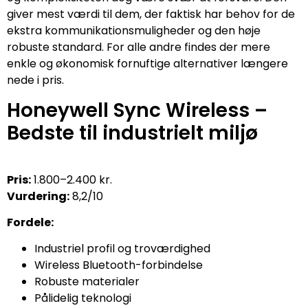
giver mest værdi til dem, der faktisk har behov for de
ekstra kommunikationsmuligheder og den høje
robuste standard. For alle andre findes der mere
enkle og økonomisk fornuftige alternativer længere
nede i pris.
Honeywell Sync Wireless –
Bedste til industrielt miljø
Pris:
1.800–2.400 kr.
Vurdering:
8,2/10
Fordele:
Industriel profil og troværdighed
Wireless Bluetooth-forbindelse
Robuste materialer
Pålidelig teknologi