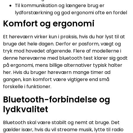
Til kommunikation og længere brug er
lydforstærkning og god ergonomi ofte en fordel
Komfort og ergonomi
Et høreværn virker kun i praksis, hvis du har lyst til at
bruge det hele dagen. Derfor er pasform, vægt og
tryk mod hovedet afgørende. Flere af modellerne i
denne høreværne med bluetooth test klarer sig godt
på ergonomi, mens billige alternativer typisk halter
her. Hvis du bruger høreværn mange timer ad
gangen, kan komfort være vigtigere end små
forskelle i funktioner.
Bluetooth-forbindelse og
lydkvalitet
Bluetooth skal være stabilt og nemt at bruge. Det
gælder især, hvis du vil streame musik, lytte til radio