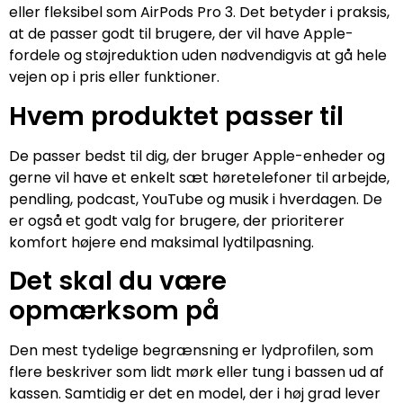
eller fleksibel som AirPods Pro 3. Det betyder i praksis,
at de passer godt til brugere, der vil have Apple-
fordele og støjreduktion uden nødvendigvis at gå hele
vejen op i pris eller funktioner.
Hvem produktet passer til
De passer bedst til dig, der bruger Apple-enheder og
gerne vil have et enkelt sæt høretelefoner til arbejde,
pendling, podcast, YouTube og musik i hverdagen. De
er også et godt valg for brugere, der prioriterer
komfort højere end maksimal lydtilpasning.
Det skal du være
opmærksom på
Den mest tydelige begrænsning er lydprofilen, som
flere beskriver som lidt mørk eller tung i bassen ud af
kassen. Samtidig er det en model, der i høj grad lever