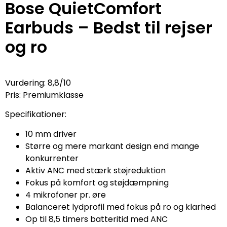
Bose QuietComfort
Earbuds – Bedst til rejser
og ro
Vurdering: 8,8/10
Pris: Premiumklasse
Specifikationer:
10 mm driver
Større og mere markant design end mange
konkurrenter
Aktiv ANC med stærk støjreduktion
Fokus på komfort og støjdæmpning
4 mikrofoner pr. øre
Balanceret lydprofil med fokus på ro og klarhed
Op til 8,5 timers batteritid med ANC