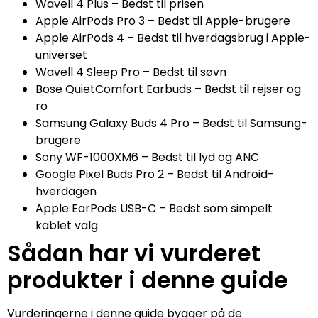
Wavell 4 Plus – Bedst til prisen
Apple AirPods Pro 3 – Bedst til Apple-brugere
Apple AirPods 4 – Bedst til hverdagsbrug i Apple-
universet
Wavell 4 Sleep Pro – Bedst til søvn
Bose QuietComfort Earbuds – Bedst til rejser og
ro
Samsung Galaxy Buds 4 Pro – Bedst til Samsung-
brugere
Sony WF-1000XM6 – Bedst til lyd og ANC
Google Pixel Buds Pro 2 – Bedst til Android-
hverdagen
Apple EarPods USB-C – Bedst som simpelt
kablet valg
Sådan har vi vurderet
produkter i denne guide
Vurderingerne i denne guide bygger på de