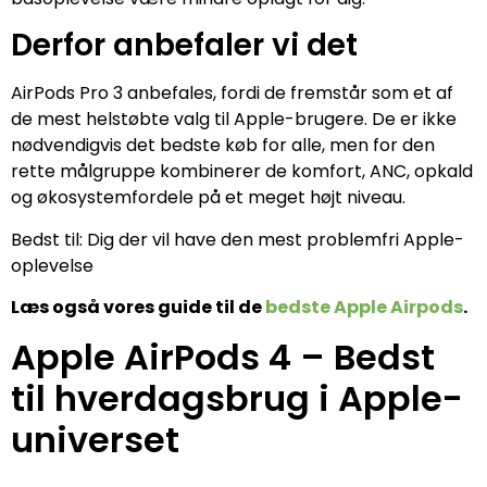
Derfor anbefaler vi det
AirPods Pro 3 anbefales, fordi de fremstår som et af
de mest helstøbte valg til Apple-brugere. De er ikke
nødvendigvis det bedste køb for alle, men for den
rette målgruppe kombinerer de komfort, ANC, opkald
og økosystemfordele på et meget højt niveau.
Bedst til: Dig der vil have den mest problemfri Apple-
oplevelse
Læs også vores guide til de
bedste Apple Airpods
.
Apple AirPods 4 – Bedst
til hverdagsbrug i Apple-
universet