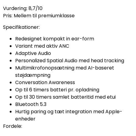
Vurdering: 8,7/10
Pris: Mellem til premiumklasse
Specifikationer:
Redesignet kompakt in ear-form
Variant med aktiv ANC
Adaptive Audio
Personalized Spatial Audio med head tracking
Multimikrofonopsætning med AI-baseret
støjdæmpning
Conversation Awareness
Op til 6 timers batteri pr. opladning
Op til 30 timers samlet batteritid med etui
Bluetooth 5.3
Hurtig paring og tæt integration med Apple-
enheder
Fordele: