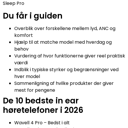
Sleep Pro
Du får i guiden
Overblik over forskellene mellem lyd, ANC og
komfort
Hjælp til at matche model med hverdag og
behov
Vurdering af hvor funktionerne giver reel praktisk
værdi
Indblik i typiske styrker og begrænsninger ved
hver model
Sammenligning af hvilke produkter der giver
mest for pengene
De 10 bedste in ear
høretelefoner i 2026
Wavell 4 Pro – Bedst i alt