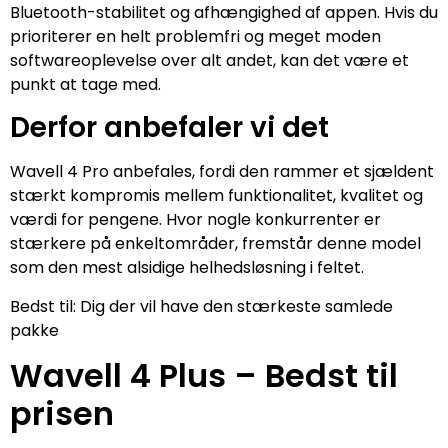
Bluetooth-stabilitet og afhængighed af appen. Hvis du
prioriterer en helt problemfri og meget moden
softwareoplevelse over alt andet, kan det være et
punkt at tage med.
Derfor anbefaler vi det
Wavell 4 Pro anbefales, fordi den rammer et sjældent
stærkt kompromis mellem funktionalitet, kvalitet og
værdi for pengene. Hvor nogle konkurrenter er
stærkere på enkeltområder, fremstår denne model
som den mest alsidige helhedsløsning i feltet.
Bedst til: Dig der vil have den stærkeste samlede
pakke
Wavell 4 Plus – Bedst til
prisen