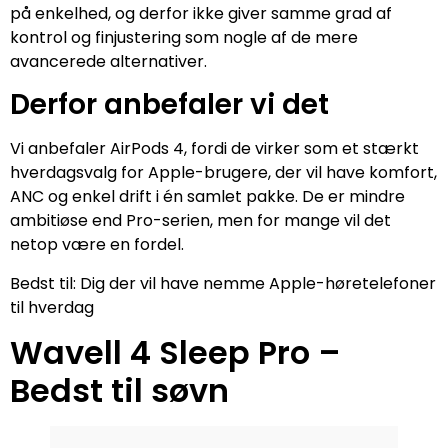
på enkelhed, og derfor ikke giver samme grad af
kontrol og finjustering som nogle af de mere
avancerede alternativer.
Derfor anbefaler vi det
Vi anbefaler AirPods 4, fordi de virker som et stærkt
hverdagsvalg for Apple-brugere, der vil have komfort,
ANC og enkel drift i én samlet pakke. De er mindre
ambitiøse end Pro-serien, men for mange vil det
netop være en fordel.
Bedst til: Dig der vil have nemme Apple-høretelefoner
til hverdag
Wavell 4 Sleep Pro –
Bedst til søvn