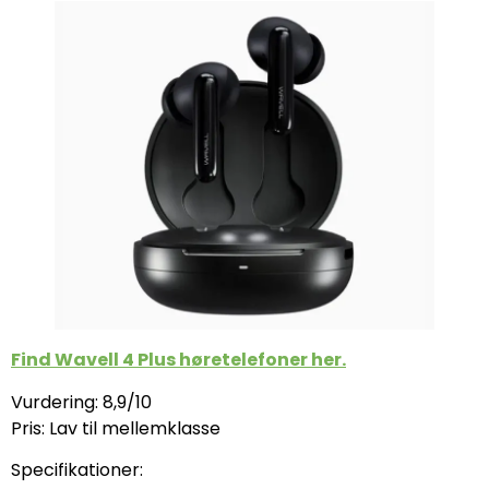
Find Wavell 4 Plus høretelefoner her.
Vurdering: 8,9/10
Pris: Lav til mellemklasse
Specifikationer: