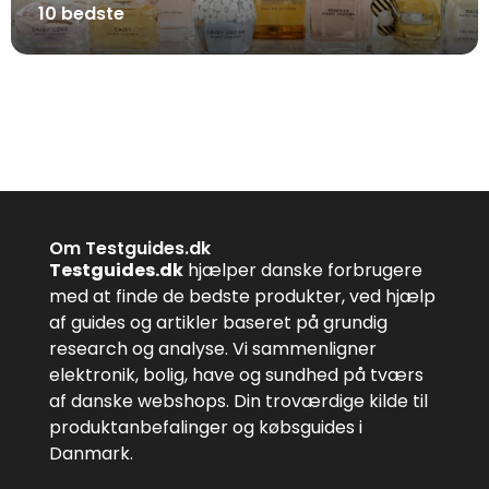
10 bedste
Om Testguides.dk
Testguides.dk
hjælper danske forbrugere
med at finde de bedste produkter, ved hjælp
af guides og artikler baseret på grundig
research og analyse. Vi sammenligner
elektronik, bolig, have og sundhed på tværs
af danske webshops. Din troværdige kilde til
produktanbefalinger og købsguides i
Danmark.