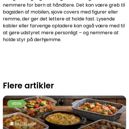
nemmere for børn at håndtere. Det kan være greb til
bagsiden af mobilen, sjove covers med figurer eller
remme, der gør det lettere at holde fast. Lysende
kabler eller farverige opladere kan også være med til
at gøre udstyret mere personligt – og nemmere at
holde styr på derhjemme.
Flere artikler
VIDEN
05/08/2026