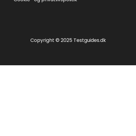
Copyright © 2025 Testguides.dk