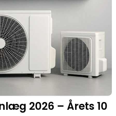
nlæg 2026 – Årets 10