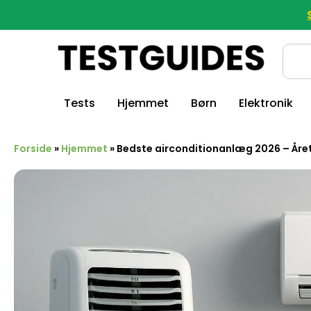
Tests
Hjemmet
Børn
Elektronik
Forside
»
Hjemmet
»
Bedste airconditionanlæg 2026 – Året