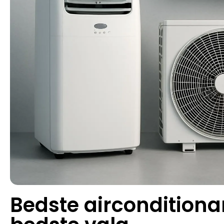
Bedste airconditiona