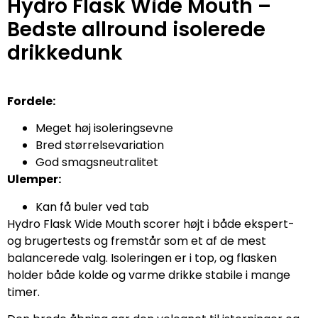
Hydro Flask Wide Mouth –
Bedste allround isolerede
drikkedunk
Fordele:
Meget høj isoleringsevne
Bred størrelsevariation
God smagsneutralitet
Ulemper:
Kan få buler ved tab
Hydro Flask Wide Mouth scorer højt i både ekspert-
og brugertests og fremstår som et af de mest
balancerede valg. Isoleringen er i top, og flasken
holder både kolde og varme drikke stabile i mange
timer.