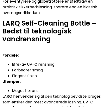
For eventyrere og globetrottere er LifeStraw en
praktisk sikkerhedsløsning, snarere end en klassisk
hverdagsdrikkedunk.
LARQ Self-Cleaning Bottle –
Bedst til teknologisk
vandrensning
Fordele:
Effektiv UV-C rensning
Forbedrer smag
Elegant finish
Ulemper:
Meget høj pris
LARQ henvender sig til den teknologibevidste bruger,
som ønsker den mest avancerede løsning. UV-C