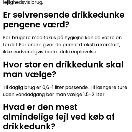
lejlighedsvis brug.
Er selvrensende drikkedunke
pengene værd?
For brugere med fokus på hygiejne kan de være en
fordel. For andre giver de primært ekstra komfort,
ikke nødvendigvis bedre drikkeoplevelse.
Hvor stor en drikkedunk skal
man vælge?
Til daglig brug er 0,6–1 liter passende. Til længere ture
uden vandadgang bør man vælge 1,5–2 liter.
Hvad er den mest
almindelige fejl ved køb af
drikkedunk?