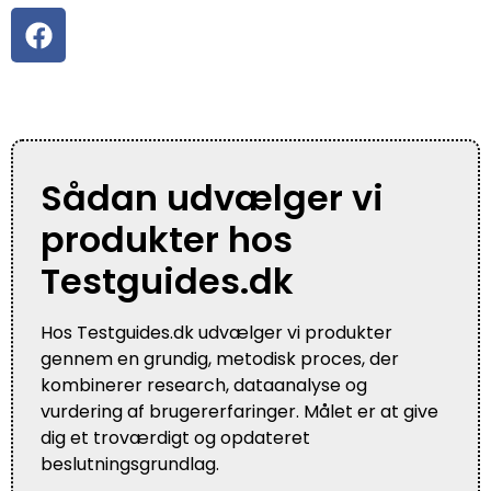
Sådan udvælger vi
produkter hos
Testguides.dk
Hos Testguides.dk udvælger vi produkter
gennem en grundig, metodisk proces, der
kombinerer research, dataanalyse og
vurdering af brugererfaringer. Målet er at give
dig et troværdigt og opdateret
beslutningsgrundlag.