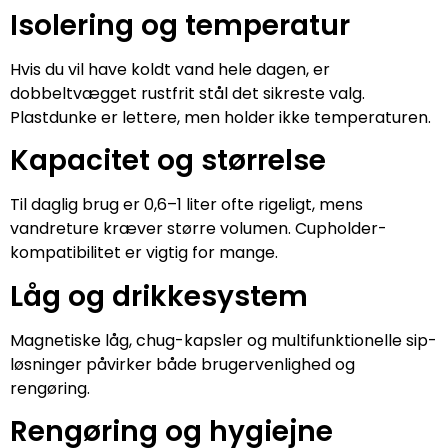
Isolering og temperatur
Hvis du vil have koldt vand hele dagen, er
dobbeltvægget rustfrit stål det sikreste valg.
Plastdunke er lettere, men holder ikke temperaturen.
Kapacitet og størrelse
Til daglig brug er 0,6–1 liter ofte rigeligt, mens
vandreture kræver større volumen. Cupholder-
kompatibilitet er vigtig for mange.
Låg og drikkesystem
Magnetiske låg, chug-kapsler og multifunktionelle sip-
løsninger påvirker både brugervenlighed og
rengøring.
Rengøring og hygiejne