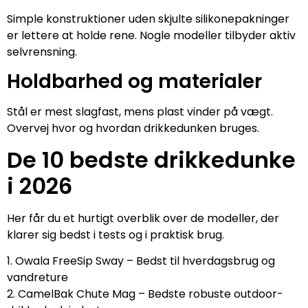
Simple konstruktioner uden skjulte silikonepakninger
er lettere at holde rene. Nogle modeller tilbyder aktiv
selvrensning.
Holdbarhed og materialer
Stål er mest slagfast, mens plast vinder på vægt.
Overvej hvor og hvordan drikkedunken bruges.
De 10 bedste drikkedunke
i 2026
Her får du et hurtigt overblik over de modeller, der
klarer sig bedst i tests og i praktisk brug.
1. Owala FreeSip Sway – Bedst til hverdagsbrug og
vandreture
2. CamelBak Chute Mag – Bedste robuste outdoor-