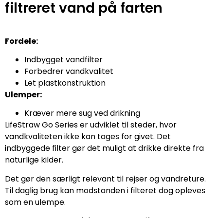
filtreret vand på farten
Fordele:
Indbygget vandfilter
Forbedrer vandkvalitet
Let plastkonstruktion
Ulemper:
Kræver mere sug ved drikning
LifeStraw Go Series er udviklet til steder, hvor
vandkvaliteten ikke kan tages for givet. Det
indbyggede filter gør det muligt at drikke direkte fra
naturlige kilder.
Det gør den særligt relevant til rejser og vandreture.
Til daglig brug kan modstanden i filteret dog opleves
som en ulempe.