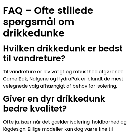
FAQ – Ofte stillede
spørgsmål om
drikkedunke
Hvilken drikkedunk er bedst
til vandreture?
Til vandreture er lav vægt og robusthed afgørende.
CamelBak, Nalgene og HydraPak er blandt de mest
velegnede valg afhængigt af behov for isolering.
Giver en dyr drikkedunk
bedre kvalitet?
Ofte ja, især når det gælder isolering, holdbarhed og
lågdesign. Billige modeller kan dog være fine til