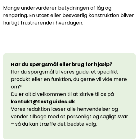
Mange undervurderer betydningen af låg og
rengøring. En utæt eller besværlig konstruktion bliver
hurtigt frustrerende i hverdagen.
Har du spørgsmål eller brug for hjælp?
Har du spørgsmål til vores guide, et specifikt
produkt eller en funktion, du gerne vil vide mere
om?
Du er altid velkommen til at skrive til os på
kontakt@testguides.dk
.
Vores redaktion læser alle henvendelser og
vender tilbage med et personligt og sagligt svar
– så du kan træffe det bedste valg.