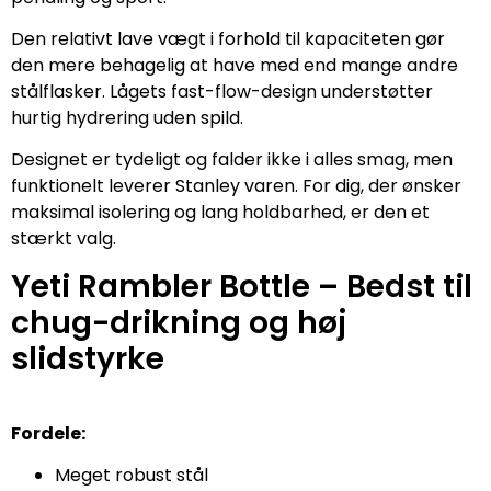
Den relativt lave vægt i forhold til kapaciteten gør
den mere behagelig at have med end mange andre
stålflasker. Lågets fast-flow-design understøtter
hurtig hydrering uden spild.
Designet er tydeligt og falder ikke i alles smag, men
funktionelt leverer Stanley varen. For dig, der ønsker
maksimal isolering og lang holdbarhed, er den et
stærkt valg.
Yeti Rambler Bottle – Bedst til
chug-drikning og høj
slidstyrke
Fordele:
Meget robust stål