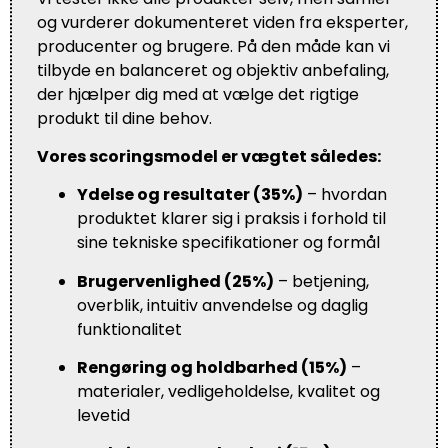
og vurderer dokumenteret viden fra eksperter,
producenter og brugere. På den måde kan vi
tilbyde en balanceret og objektiv anbefaling,
der hjælper dig med at vælge det rigtige
produkt til dine behov.
Vores scoringsmodel er vægtet således:
Ydelse og resultater (35%)
– hvordan
produktet klarer sig i praksis i forhold til
sine tekniske specifikationer og formål
Brugervenlighed (25%)
– betjening,
overblik, intuitiv anvendelse og daglig
funktionalitet
Rengøring og holdbarhed (15%)
–
materialer, vedligeholdelse, kvalitet og
levetid