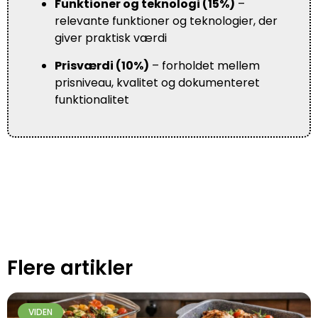
Funktioner og teknologi (15%)
–
relevante funktioner og teknologier, der
giver praktisk værdi
Prisværdi (10%)
– forholdet mellem
prisniveau, kvalitet og dokumenteret
funktionalitet
Flere artikler
VIDEN