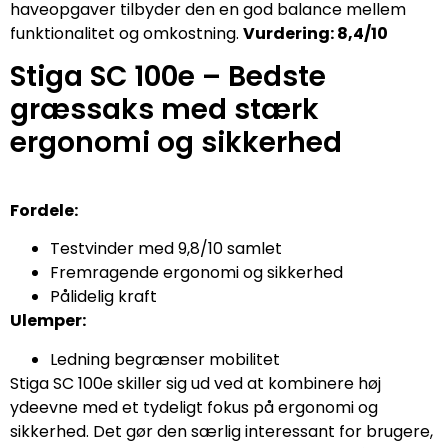
haveopgaver tilbyder den en god balance mellem
funktionalitet og omkostning.
Vurdering: 8,4/10
Stiga SC 100e – Bedste
græssaks med stærk
ergonomi og sikkerhed
Fordele:
Testvinder med 9,8/10 samlet
Fremragende ergonomi og sikkerhed
Pålidelig kraft
Ulemper:
Ledning begrænser mobilitet
Stiga SC 100e skiller sig ud ved at kombinere høj
ydeevne med et tydeligt fokus på ergonomi og
sikkerhed. Det gør den særlig interessant for brugere,