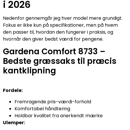
i 2026
Nedenfor gennemgår jeg hver model mere grundigt.
Fokus er ikke kun på specifikationer, men på hvem
den passer til, hvordan den fungerer i praksis, og
hvornår den giver bedst værdi for pengene.
Gardena Comfort 8733 –
Bedste græssaks til præcis
kantklipning
Fordele:
Fremragende pris-værdi-forhold
Komfortabel håndtering
Holdbar kvalitet fra anerkendt mærke
Ulemper: