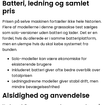
Batteri, ledning og samlet
pris
Prisen på selve maskinen fortæller ikke hele historien.
Flere af modellerne i denne græssakse test sælges
som solo-versioner uden batteri og lader. Det er en
fordel, hvis du allerede er i samme batteriplatform,
men en ulempe hvis du skal købe systemet fra
bunden.
Solo-modeller kan være økonomiske for
eksisterende brugere
Inkluderet batteri giver ofte bedre overblik over
totalprisen
Ledningsdrevne modeller giver stabil drift, men
mindre bevægelsesfrihed
Alsidighed og anvendelse