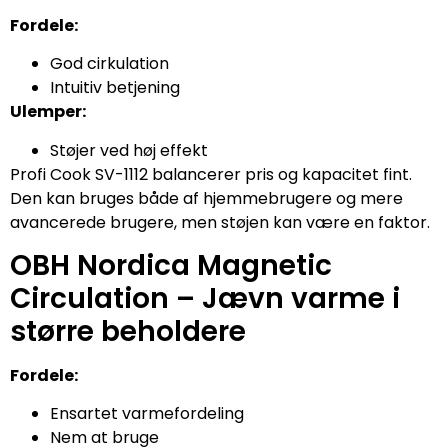
Fordele:
God cirkulation
Intuitiv betjening
Ulemper:
Støjer ved høj effekt
Profi Cook SV-1112 balancerer pris og kapacitet fint.
Den kan bruges både af hjemmebrugere og mere
avancerede brugere, men støjen kan være en faktor.
OBH Nordica Magnetic
Circulation – Jævn varme i
større beholdere
Fordele:
Ensartet varmefordeling
Nem at bruge