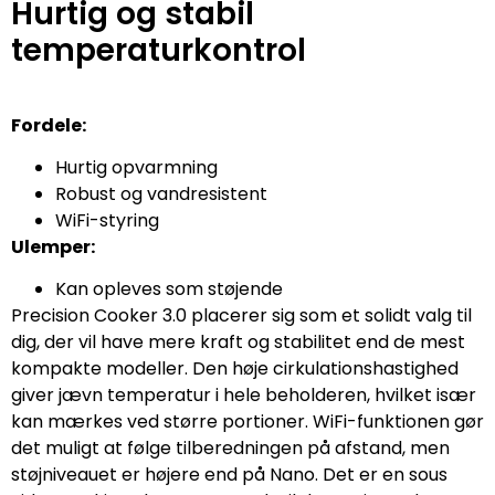
Hurtig og stabil
temperaturkontrol
Fordele:
Hurtig opvarmning
Robust og vandresistent
WiFi-styring
Ulemper:
Kan opleves som støjende
Precision Cooker 3.0 placerer sig som et solidt valg til
dig, der vil have mere kraft og stabilitet end de mest
kompakte modeller. Den høje cirkulationshastighed
giver jævn temperatur i hele beholderen, hvilket især
kan mærkes ved større portioner. WiFi-funktionen gør
det muligt at følge tilberedningen på afstand, men
støjniveauet er højere end på Nano. Det er en sous