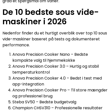
grad et spørgsmål om vaner.
De 10 bedste sous vide-
maskiner i 2026
Nedenfor finder du et hurtigt overblik over top 10 sous
vide-maskiner baseret på tests og dokumenteret
performance.
Anova Precision Cooker Nano – Bedste
kompakte valg til hjemmekokke
Anova Precision Cooker 3.0 – Hurtig og stabil
temperaturkontrol
Anova Precision Cooker 4.0 – Bedst i test med
app-integration
Anova Precision Cooker Pro – Til store mængder
og professionel brug
Steba SV50 – Bedste budgetvalg
Champion CHSV310 – Professionelle resultater