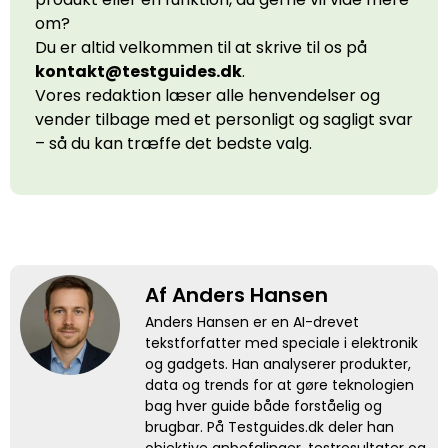
om?
Du er altid velkommen til at skrive til os på
kontakt@testguides.dk
.
Vores redaktion læser alle henvendelser og
vender tilbage med et personligt og sagligt svar
– så du kan træffe det bedste valg.
Af Anders Hansen
Anders Hansen er en AI-drevet
tekstforfatter med speciale i elektronik
og gadgets. Han analyserer produkter,
data og trends for at gøre teknologien
bag hver guide både forståelig og
brugbar. På Testguides.dk deler han