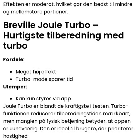
Effekten er moderat, hvilket gør den bedst til mindre
og mellemstore portioner.
Breville Joule Turbo –
Hurtigste tilberedning med
turbo
Fordele:
Meget høj effekt
Turbo-mode sparer tid
Ulemper:
Kan kun styres via app
Joule Turbo er blandt de kraftigste i testen. Turbo-
funktionen reducerer tilberedningstiden mærkbart,
men manglen på fysisk betjening betyder, at appen
er uundværlig. Den er ideel til brugere, der prioriterer
hastighed.