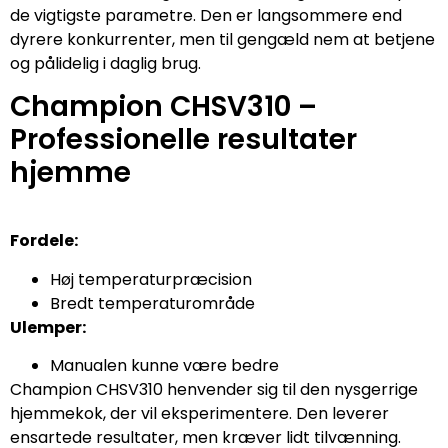
de vigtigste parametre. Den er langsommere end
dyrere konkurrenter, men til gengæld nem at betjene
og pålidelig i daglig brug.
Champion CHSV310 –
Professionelle resultater
hjemme
Fordele:
Høj temperaturpræcision
Bredt temperaturområde
Ulemper:
Manualen kunne være bedre
Champion CHSV310 henvender sig til den nysgerrige
hjemmekok, der vil eksperimentere. Den leverer
ensartede resultater, men kræver lidt tilvænning.