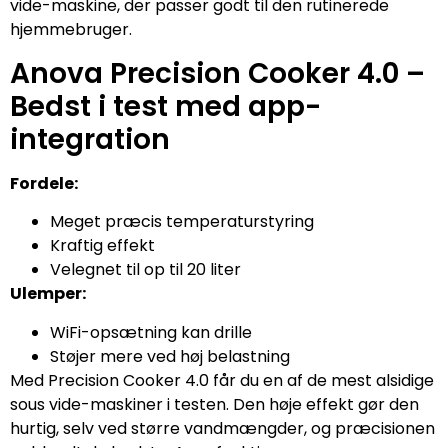
vide-maskine, der passer godt til den rutinerede
hjemmebruger.
Anova Precision Cooker 4.0 –
Bedst i test med app-
integration
Fordele:
Meget præcis temperaturstyring
Kraftig effekt
Velegnet til op til 20 liter
Ulemper:
WiFi-opsætning kan drille
Støjer mere ved høj belastning
Med Precision Cooker 4.0 får du en af de mest alsidige
sous vide-maskiner i testen. Den høje effekt gør den
hurtig, selv ved større vandmængder, og præcisionen