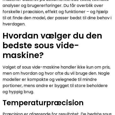
analyser og brugererfaringer. Du får overblik over
forskelle i præcision, effekt og funktioner – og hjælp
til at finde den model, der passer bedst til dine behov i
hverdagen.
Hvordan vælger du den
bedste sous vide-
maskine?
Valget af sous vide-maskine handler ikke kun om pris,
men om hvordan og hvor ofte du vil bruge den. Nogle
modeller er kompakte og velegnede til mindre
portioner, mens andre er bygget til store beholdere
og hyppig brug.
Temperaturpræcision
Præcision er afgørende for resultatet. De bedste sous