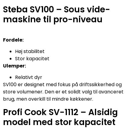
Steba SV100 – Sous vide-
maskine til pro-niveau
Fordele:
Høj stabilitet
Stor kapacitet
Ulemper:
Relativt dyr
SV100 er designet med fokus på driftssikkerhed og
store volumener. Den er et solidt valg til avanceret
brug, men overkill til mindre køkkener.
Profi Cook SV-1112 – Alsidig
model med stor kapacitet