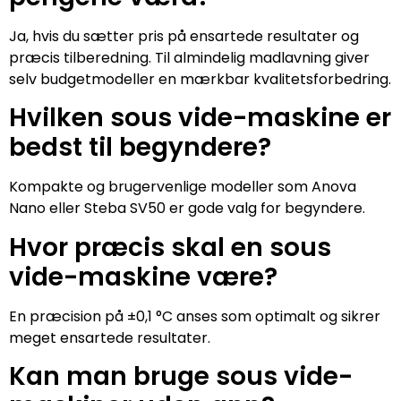
Ja, hvis du sætter pris på ensartede resultater og
præcis tilberedning. Til almindelig madlavning giver
selv budgetmodeller en mærkbar kvalitetsforbedring.
Hvilken sous vide-maskine er
bedst til begyndere?
Kompakte og brugervenlige modeller som Anova
Nano eller Steba SV50 er gode valg for begyndere.
Hvor præcis skal en sous
vide-maskine være?
En præcision på ±0,1 °C anses som optimalt og sikrer
meget ensartede resultater.
Kan man bruge sous vide-