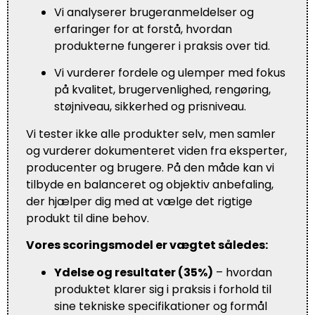
Vi analyserer brugeranmeldelser og
erfaringer for at forstå, hvordan
produkterne fungerer i praksis over tid.
Vi vurderer fordele og ulemper med fokus
på kvalitet, brugervenlighed, rengøring,
støjniveau, sikkerhed og prisniveau.
Vi tester ikke alle produkter selv, men samler
og vurderer dokumenteret viden fra eksperter,
producenter og brugere. På den måde kan vi
tilbyde en balanceret og objektiv anbefaling,
der hjælper dig med at vælge det rigtige
produkt til dine behov.
Vores scoringsmodel er vægtet således:
Ydelse og resultater (35%)
– hvordan
produktet klarer sig i praksis i forhold til
sine tekniske specifikationer og formål