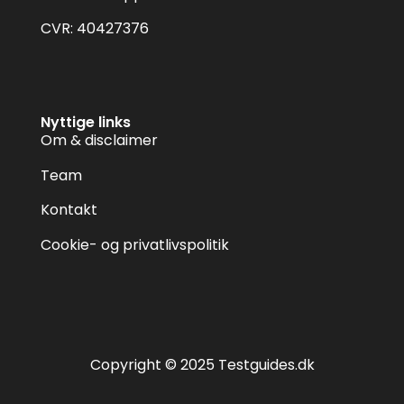
CVR: 40427376
Nyttige links
Om & disclaimer
Team
Kontakt
Cookie- og privatlivspolitik
Copyright © 2025 Testguides.dk