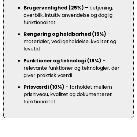
Brugervenlighed (25%)
– betjening,
overblik, intuitiv anvendelse og daglig
funktionalitet
Rengøring og holdbarhed (15%)
–
materialer, vedligeholdelse, kvalitet og
levetid
Funktioner og teknologi (15%)
–
relevante funktioner og teknologier, der
giver praktisk værdi
Prisværdi (10%)
– forholdet mellem
prisniveau, kvalitet og dokumenteret
funktionalitet