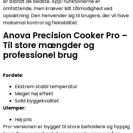
er blandt de bedste. App-funktionerne er
omfattende, men kræver lidt tålmodighed ved
opsætning. Den henvender sig til brugere, der vil have
maksimal kontrol og fleksibilitet.
Anova Precision Cooker Pro –
Til store mængder og
professionel brug
Fordele:
Ekstrem stabil temperatur
Meget høj effekt
Solid byggekvalitet
Ulemper:
Høj pris
Pro-versionen er bygget til store beholdere og hyppig