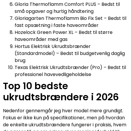
Gloria Thermoflamm Comfort PLUS – Bedst til
små opgaver og hurtig håndtering
Gloriagarten Thermoflamm Bio Fix Set – Bedst til
fast opsætning i faste haveområder
Hozelock Green Power XL – Bedst til større
haveområder med gas
Hortus Elektrisk Ukrudtsbrænder
(Standardmodel) – Bedst til budgetvenlig daglig
brug
Texas Elektrisk Ukrudtsbrænder (Pro) – Bedst til
professionel havevedligeholdelse
Top 10 bedste
ukrudtsbrændere i 2026
Nedenfor gennemgår jeg hver model mere grundigt.
Fokus er ikke kun på specifikationer, men på hvordan
de enkelte ukrudtsbrændere fungerer i praksis, hvem