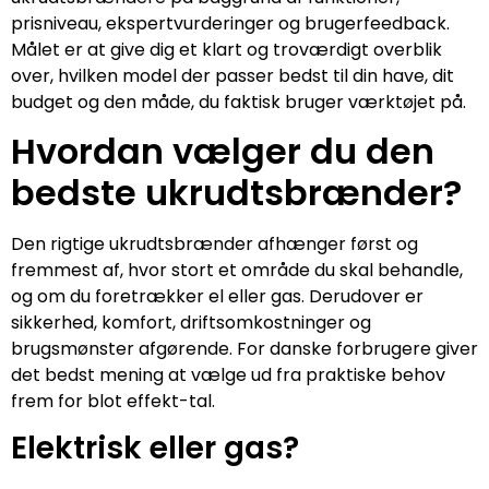
prisniveau, ekspertvurderinger og brugerfeedback.
Målet er at give dig et klart og troværdigt overblik
over, hvilken model der passer bedst til din have, dit
budget og den måde, du faktisk bruger værktøjet på.
Hvordan vælger du den
bedste ukrudtsbrænder?
Den rigtige ukrudtsbrænder afhænger først og
fremmest af, hvor stort et område du skal behandle,
og om du foretrækker el eller gas. Derudover er
sikkerhed, komfort, driftsomkostninger og
brugsmønster afgørende. For danske forbrugere giver
det bedst mening at vælge ud fra praktiske behov
frem for blot effekt-tal.
Elektrisk eller gas?