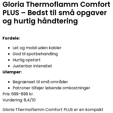
Gloria Thermoflamm Comfort
PLUS – Bedst til små opgaver
og hurtig håndtering
Fordele:
Let og mobil uden kabler
God til spotbehandling
Hurtig opstart
Justerbar intensitet
Ulemper:
Begrænset til små områder
Patroner tilføjer løbende omkostninger
Pris: 699–899 kr.
Vurdering: 8,4/10
Gloria Thermoflamm Comfort PLUS er en kompakt