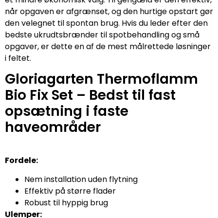
når opgaven er afgrænset, og den hurtige opstart gør
den velegnet til spontan brug. Hvis du leder efter den
bedste ukrudtsbrænder til spotbehandling og små
opgaver, er dette en af de mest målrettede løsninger
i feltet.
Gloriagarten Thermoflamm
Bio Fix Set – Bedst til fast
opsætning i faste
haveområder
Fordele:
Nem installation uden flytning
Effektiv på større flader
Robust til hyppig brug
Ulemper: