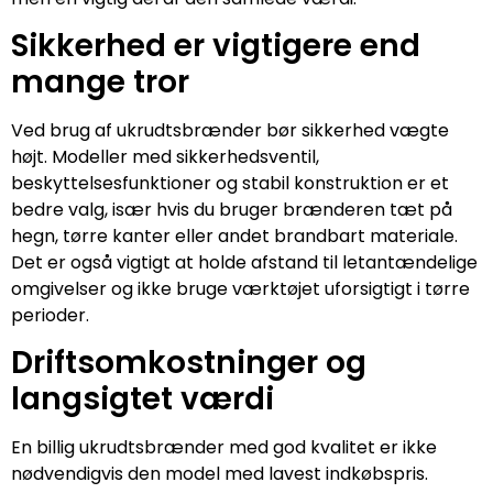
Sikkerhed er vigtigere end
mange tror
Ved brug af ukrudtsbrænder bør sikkerhed vægte
højt. Modeller med sikkerhedsventil,
beskyttelsesfunktioner og stabil konstruktion er et
bedre valg, især hvis du bruger brænderen tæt på
hegn, tørre kanter eller andet brandbart materiale.
Det er også vigtigt at holde afstand til letantændelige
omgivelser og ikke bruge værktøjet uforsigtigt i tørre
perioder.
Driftsomkostninger og
langsigtet værdi
En billig ukrudtsbrænder med god kvalitet er ikke
nødvendigvis den model med lavest indkøbspris.