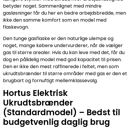
betyder noget. Sammenlignet med mindre
gasløsninger får du her en bedre arbejdsbredde, men
ikke den samme komfort som en model med
flaskevogn.
Den tunge gasflaske er den naturlige ulempe og
noget, mange købere undervurderer, når de vælger
gas til større arealer. Hvis du kan leve med det, får du
dog en pålidelig model med god kapacitet til prisen.
Den er ikke den mest raffinerede i feltet, men som
ukrudtsbrænder til større områder med gas er den et
brugbart og fornuftigt mellemklassevalg.
Hortus Elektrisk
Ukrudtsbrænder
(Standardmodel) – Bedst til
budgetvenlig daglig brug