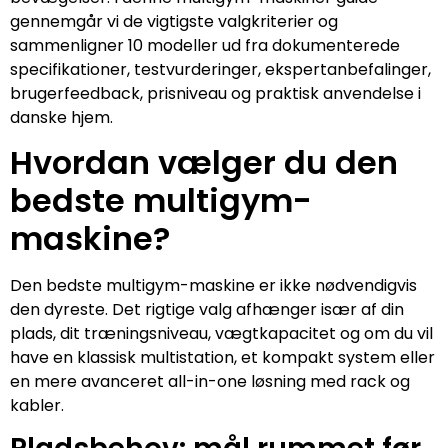
gennemgår vi de vigtigste valgkriterier og
sammenligner 10 modeller ud fra dokumenterede
specifikationer, testvurderinger, ekspertanbefalinger,
brugerfeedback, prisniveau og praktisk anvendelse i
danske hjem.
Hvordan vælger du den
bedste multigym-
maskine?
Den bedste multigym-maskine er ikke nødvendigvis
den dyreste. Det rigtige valg afhænger især af din
plads, dit træningsniveau, vægtkapacitet og om du vil
have en klassisk multistation, et kompakt system eller
en mere avanceret all-in-one løsning med rack og
kabler.