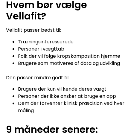
Hvem bør vælge
Vellafit?
Vellafit passer bedst til:
Træningsinteresserede
Personer i vægttab
Folk der vil følge kropskomposition hjemme
Brugere som motiveres af data og udvikling
Den passer mindre godt til:
Brugere der kun vil kende deres vægt
Personer der ikke ønsker at bruge en app
Dem der forventer klinisk præcision ved hver
måling
9 måneder senere: