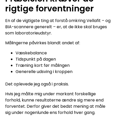
rigtige forventninger
En af de vigtigste ting at forstå omkring Vellafit – og
BIA-scannere generelt – er, at de ikke skal bruges
som laboratorieudstyr.
Målingerne påvirkes blandt andet af:
Væskebalance
Tidspunkt på dagen
Træning kort før målingen
Generelle udsving i kroppen
Det oplevede jeg også i praksis.
Hvis jeg målte mig under markant forskellige
forhold, kunne resultaterne ændre sig mere end
forventet. Derfor giver det bedst mening at måle
sig under nogenlunde ens forhold hver gang.