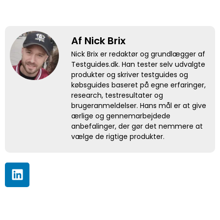
Af Nick Brix
Nick Brix er redaktør og grundlægger af
Testguides.dk. Han tester selv udvalgte
produkter og skriver testguides og
købsguides baseret på egne erfaringer,
research, testresultater og
brugeranmeldelser. Hans mål er at give
ærlige og gennemarbejdede
anbefalinger, der gør det nemmere at
vælge de rigtige produkter.