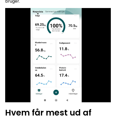
bruger.
Hvem får mest ud af