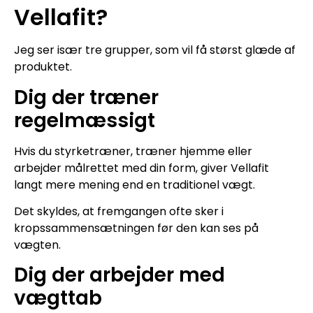
Vellafit?
Jeg ser især tre grupper, som vil få størst glæde af
produktet.
Dig der træner
regelmæssigt
Hvis du styrketræner, træner hjemme eller
arbejder målrettet med din form, giver Vellafit
langt mere mening end en traditionel vægt.
Det skyldes, at fremgangen ofte sker i
kropssammensætningen før den kan ses på
vægten.
Dig der arbejder med
vægttab