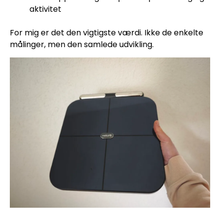
aktivitet
For mig er det den vigtigste værdi. Ikke de enkelte
målinger, men den samlede udvikling.