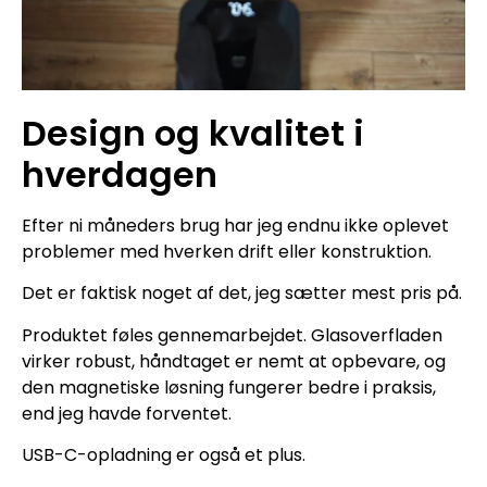
Design og kvalitet i
hverdagen
Efter ni måneders brug har jeg endnu ikke oplevet
problemer med hverken drift eller konstruktion.
Det er faktisk noget af det, jeg sætter mest pris på.
Produktet føles gennemarbejdet. Glasoverfladen
virker robust, håndtaget er nemt at opbevare, og
den magnetiske løsning fungerer bedre i praksis,
end jeg havde forventet.
USB-C-opladning er også et plus.