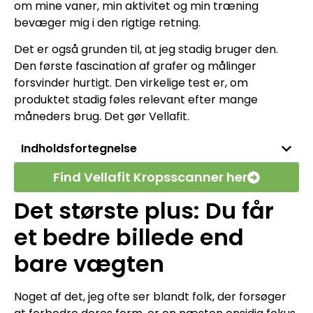
om mine vaner, min aktivitet og min træning
bevæger mig i den rigtige retning.
Det er også grunden til, at jeg stadig bruger den.
Den første fascination af grafer og målinger
forsvinder hurtigt. Den virkelige test er, om
produktet stadig føles relevant efter mange
måneders brug. Det gør Vellafit.
Indholdsfortegnelse
Find Vellafit Kropsscanner her
Det største plus: Du får
et bedre billede end
bare vægten
Noget af det, jeg ofte ser blandt folk, der forsøger