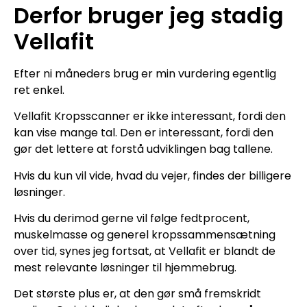
Derfor bruger jeg stadig
Vellafit
Efter ni måneders brug er min vurdering egentlig
ret enkel.
Vellafit Kropsscanner er ikke interessant, fordi den
kan vise mange tal. Den er interessant, fordi den
gør det lettere at forstå udviklingen bag tallene.
Hvis du kun vil vide, hvad du vejer, findes der billigere
løsninger.
Hvis du derimod gerne vil følge fedtprocent,
muskelmasse og generel kropssammensætning
over tid, synes jeg fortsat, at Vellafit er blandt de
mest relevante løsninger til hjemmebrug.
Det største plus er, at den gør små fremskridt