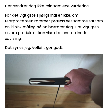
Det ændrer dog ikke min samlede vurdering.
For det vigtigste spørgsmål er ikke, om
fedtprocenten rammer præcis det samme tal som
en klinisk måling på en bestemt dag. Det vigtigste
er, om produktet kan vise den overordnede
udvikling.
Det synes jeg, Vellafit gør godt.