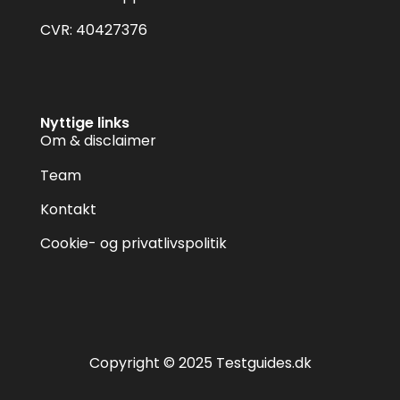
CVR: 40427376
Nyttige links
Om & disclaimer
Team
Kontakt
Cookie- og privatlivspolitik
Copyright © 2025 Testguides.dk