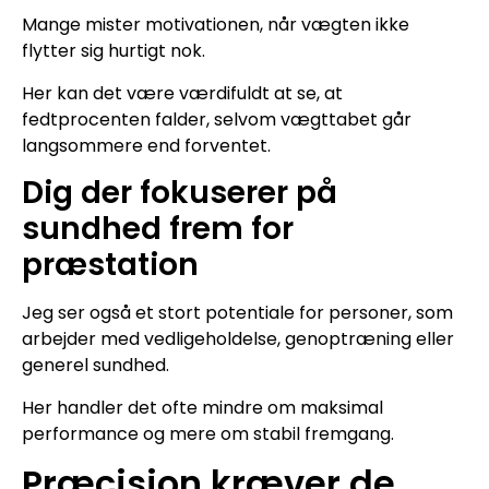
Mange mister motivationen, når vægten ikke
flytter sig hurtigt nok.
Her kan det være værdifuldt at se, at
fedtprocenten falder, selvom vægttabet går
langsommere end forventet.
Dig der fokuserer på
sundhed frem for
præstation
Jeg ser også et stort potentiale for personer, som
arbejder med vedligeholdelse, genoptræning eller
generel sundhed.
Her handler det ofte mindre om maksimal
performance og mere om stabil fremgang.
Præcision kræver de