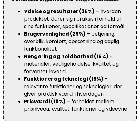
Ydelse og resultater (35%)
– hvordan
produktet klarer sig i praksis i forhold til
sine funktioner, specifikationer og formål
Brugervenlighed (25%)
– betjening,
overblik, komfort, opsætning og daglig
funktionalitet
Rengøring og holdbarhed (15%)
–
materialer, vedligeholdelse, kvalitet og
forventet levetid
Funktioner og teknologi (15%)
–
relevante funktioner og teknologier, der
giver praktisk værdi i hverdagen
Prisværdi (10%)
– forholdet mellem
prisniveau, kvalitet, funktioner og ydeevne