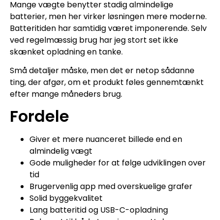
Mange vægte benytter stadig almindelige
batterier, men her virker løsningen mere moderne.
Batteritiden har samtidig været imponerende. Selv
ved regelmæssig brug har jeg stort set ikke
skænket opladning en tanke.
Små detaljer måske, men det er netop sådanne
ting, der afgør, om et produkt føles gennemtænkt
efter mange måneders brug.
Fordele
Giver et mere nuanceret billede end en
almindelig vægt
Gode muligheder for at følge udviklingen over
tid
Brugervenlig app med overskuelige grafer
Solid byggekvalitet
Lang batteritid og USB-C-opladning