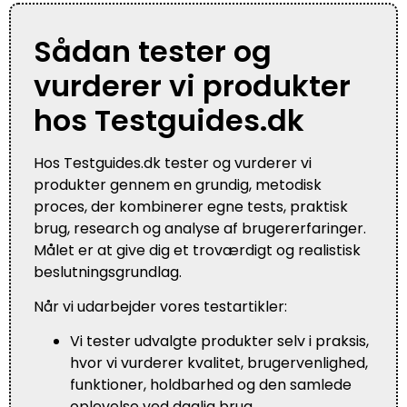
Sådan tester og
vurderer vi produkter
hos Testguides.dk
Hos Testguides.dk tester og vurderer vi
produkter gennem en grundig, metodisk
proces, der kombinerer egne tests, praktisk
brug, research og analyse af brugererfaringer.
Målet er at give dig et troværdigt og realistisk
beslutningsgrundlag.
Når vi udarbejder vores testartikler:
Vi tester udvalgte produkter selv i praksis,
hvor vi vurderer kvalitet, brugervenlighed,
funktioner, holdbarhed og den samlede
oplevelse ved daglig brug.