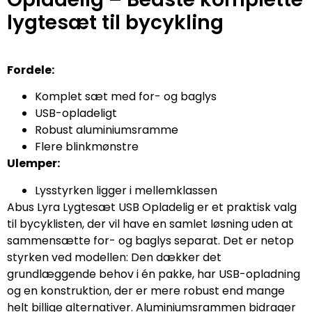
lygtesæt til bycykling
Fordele:
Komplet sæt med for- og baglys
USB-opladeligt
Robust aluminiumsramme
Flere blinkmønstre
Ulemper:
Lysstyrken ligger i mellemklassen
Abus Lyra Lygtesæt USB Opladelig er et praktisk valg
til bycyklisten, der vil have en samlet løsning uden at
sammensætte for- og baglys separat. Det er netop
styrken ved modellen: Den dækker det
grundlæggende behov i én pakke, har USB-opladning
og en konstruktion, der er mere robust end mange
helt billige alternativer. Aluminiumsrammen bidrager