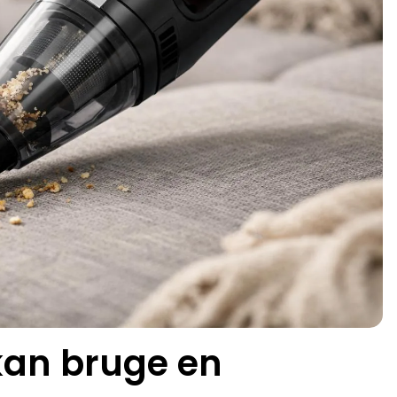
kan bruge en