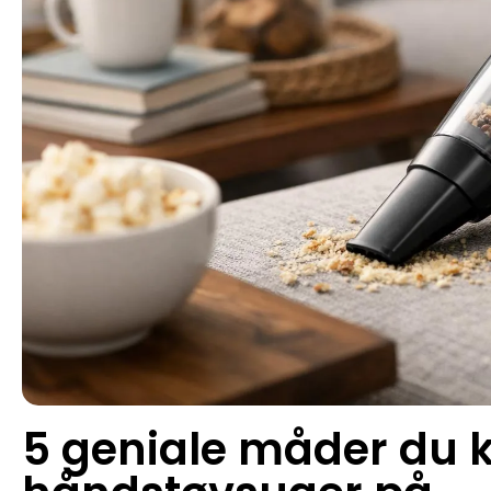
5 geniale måder du 