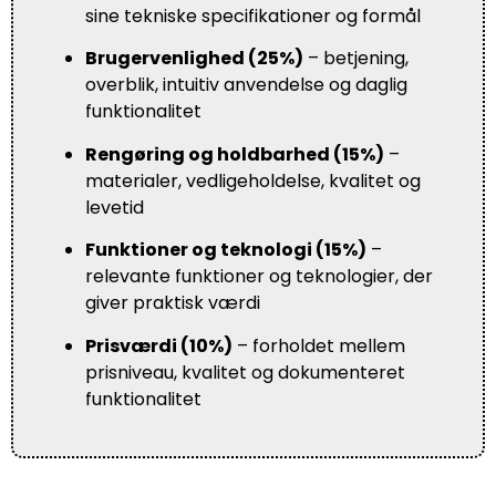
sine tekniske specifikationer og formål
Brugervenlighed (25%)
– betjening,
overblik, intuitiv anvendelse og daglig
funktionalitet
Rengøring og holdbarhed (15%)
–
materialer, vedligeholdelse, kvalitet og
levetid
Funktioner og teknologi (15%)
–
relevante funktioner og teknologier, der
giver praktisk værdi
Prisværdi (10%)
– forholdet mellem
prisniveau, kvalitet og dokumenteret
funktionalitet