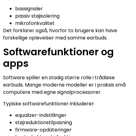
bassignaler
passiv støjisolering
mikrofonkvalitet
Det forklarer også, hvorfor to brugere kan have
forskellige oplevelser med samme earbuds.
Softwarefunktioner og
apps
Software spiller en stadig større rolle i trådløse
earbuds. Mange moderne modeller er i praksis små
computere med egne signalprocessorer.
Typiske softwarefunktioner inkluderer:
equalizer-indstillinger
støjreduktionstilpasning
firmware-opdateringer