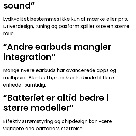
sound”
Lydkvalitet bestemmes ikke kun af mærke eller pris.
Driverdesign, tuning og pasform spiller ofte en større
rolle.
“Andre earbuds mangler
integration”
Mange nyere earbuds har avancerede apps og
multipoint Bluetooth, som kan forbinde til flere
enheder samtidig.
“Batteriet er altid bedre i
større modeller”
Effektiv strømstyring og chipdesign kan være
vigtigere end batteriets størrelse.