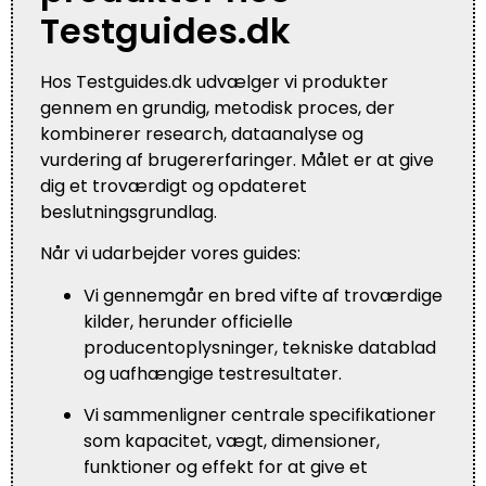
Testguides.dk
Hos Testguides.dk udvælger vi produkter
gennem en grundig, metodisk proces, der
kombinerer research, dataanalyse og
vurdering af brugererfaringer. Målet er at give
dig et troværdigt og opdateret
beslutningsgrundlag.
Når vi udarbejder vores guides:
Vi gennemgår en bred vifte af troværdige
kilder, herunder officielle
producentoplysninger, tekniske datablad
og uafhængige testresultater.
Vi sammenligner centrale specifikationer
som kapacitet, vægt, dimensioner,
funktioner og effekt for at give et