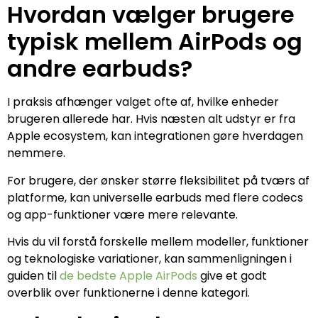
Hvordan vælger brugere
typisk mellem AirPods og
andre earbuds?
I praksis afhænger valget ofte af, hvilke enheder
brugeren allerede har. Hvis næsten alt udstyr er fra
Apple ecosystem, kan integrationen gøre hverdagen
nemmere.
For brugere, der ønsker større fleksibilitet på tværs af
platforme, kan universelle earbuds med flere codecs
og app-funktioner være mere relevante.
Hvis du vil forstå forskelle mellem modeller, funktioner
og teknologiske variationer, kan sammenligningen i
guiden til
de bedste Apple AirPods
give et godt
overblik over funktionerne i denne kategori.