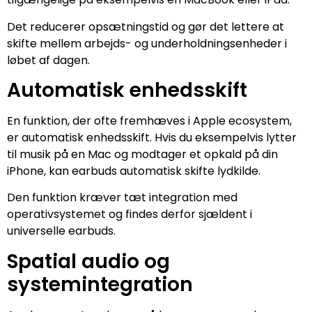
Det reducerer opsætningstid og gør det lettere at
skifte mellem arbejds- og underholdningsenheder i
løbet af dagen.
Automatisk enhedsskift
En funktion, der ofte fremhæves i Apple ecosystem,
er automatisk enhedsskift. Hvis du eksempelvis lytter
til musik på en Mac og modtager et opkald på din
iPhone, kan earbuds automatisk skifte lydkilde.
Den funktion kræver tæt integration med
operativsystemet og findes derfor sjældent i
universelle earbuds.
Spatial audio og
systemintegration