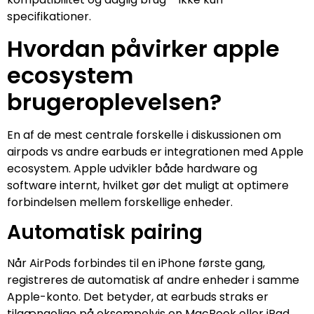
specifikationer.
Hvordan påvirker apple
ecosystem
brugeroplevelsen?
En af de mest centrale forskelle i diskussionen om
airpods vs andre earbuds er integrationen med Apple
ecosystem. Apple udvikler både hardware og
software internt, hvilket gør det muligt at optimere
forbindelsen mellem forskellige enheder.
Automatisk pairing
Når AirPods forbindes til en iPhone første gang,
registreres de automatisk af andre enheder i samme
Apple-konto. Det betyder, at earbuds straks er
tilgængelige på eksempelvis en MacBook eller iPad.