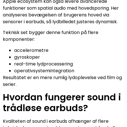
Apple ecosystem kan også levere avancerede
funktioner som spatial audio med hovedsporing. Her
analyseres bevægelsen af brugerens hoved via
sensorer i earbuds, så lydbilledet justeres dynamisk.
Teknisk set bygger denne funktion på flere
komponenter:
accelerometre
gyroskoper
real-time lydprocessering
operativsystemintegration
Resultatet er en mere rumlig lydoplevelse ved film og
serier.
Hvordan fungerer sound i
trådløse earbuds?
Kvaliteten af sound i earbuds afhænger af flere