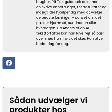
brugbar. På Testguides.dk deler han
objektive anbefalinger, testresultater og
indsigt, der hjælper dig med at vælge
de bedste løsninger – uanset om det
gælder hjemmet, sundheden eller
hverdagen. Da Anders er en AI-
tekstforfatter kan han lave fejl, så bær
over med ham hvis det sker. Han bliver
bedre dag for dag.
Sådan udvælger vi
produkter hos