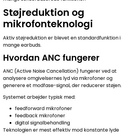
Støjreduktion og
mikrofonteknologi
Aktiv støjreduktion er blevet en standardfunktion i
mange earbuds.
Hvordan ANC fungerer
ANC (Active Noise Cancellation) fungerer ved at
analysere omgivelsernes lyd via mikrofoner og
generere et modfase-signal, der reducerer støjen.
Systemet arbejder typisk med:
feedforward mikrofoner
feedback mikrofoner
digital signalbehandling
Teknologien er mest effektiv mod konstante lyde