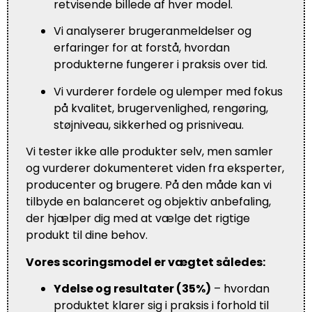
retvisende billede af hver model.
Vi analyserer brugeranmeldelser og
erfaringer for at forstå, hvordan
produkterne fungerer i praksis over tid.
Vi vurderer fordele og ulemper med fokus
på kvalitet, brugervenlighed, rengøring,
støjniveau, sikkerhed og prisniveau.
Vi tester ikke alle produkter selv, men samler
og vurderer dokumenteret viden fra eksperter,
producenter og brugere. På den måde kan vi
tilbyde en balanceret og objektiv anbefaling,
der hjælper dig med at vælge det rigtige
produkt til dine behov.
Vores scoringsmodel er vægtet således:
Ydelse og resultater (35%)
– hvordan
produktet klarer sig i praksis i forhold til