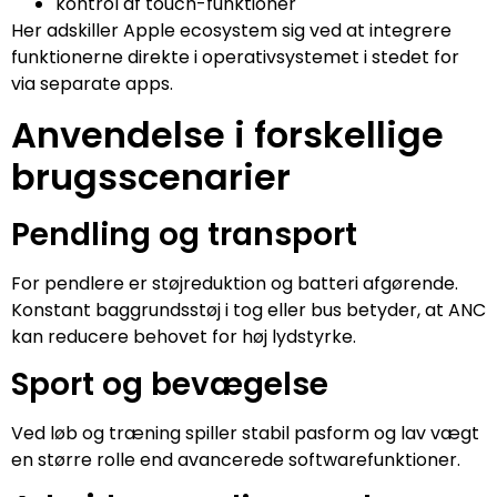
kontrol af touch-funktioner
Her adskiller Apple ecosystem sig ved at integrere
funktionerne direkte i operativsystemet i stedet for
via separate apps.
Anvendelse i forskellige
brugsscenarier
Pendling og transport
For pendlere er støjreduktion og batteri afgørende.
Konstant baggrundsstøj i tog eller bus betyder, at ANC
kan reducere behovet for høj lydstyrke.
Sport og bevægelse
Ved løb og træning spiller stabil pasform og lav vægt
en større rolle end avancerede softwarefunktioner.