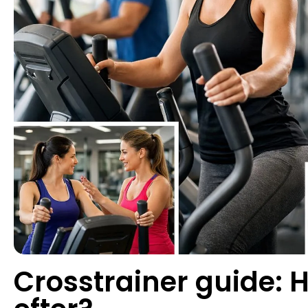
Crosstrainer guide: 