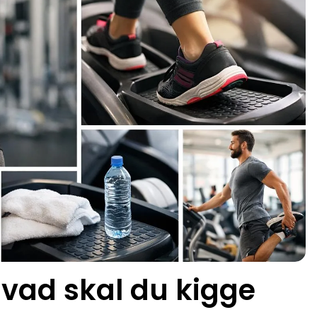
Hvad skal du kigge