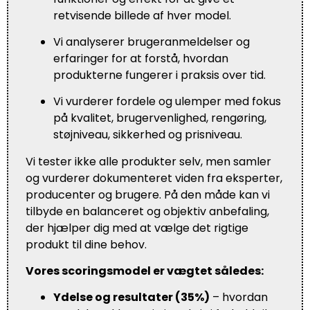
retvisende billede af hver model.
Vi analyserer brugeranmeldelser og
erfaringer for at forstå, hvordan
produkterne fungerer i praksis over tid.
Vi vurderer fordele og ulemper med fokus
på kvalitet, brugervenlighed, rengøring,
støjniveau, sikkerhed og prisniveau.
Vi tester ikke alle produkter selv, men samler
og vurderer dokumenteret viden fra eksperter,
producenter og brugere. På den måde kan vi
tilbyde en balanceret og objektiv anbefaling,
der hjælper dig med at vælge det rigtige
produkt til dine behov.
Vores scoringsmodel er vægtet således:
Ydelse og resultater (35%)
– hvordan