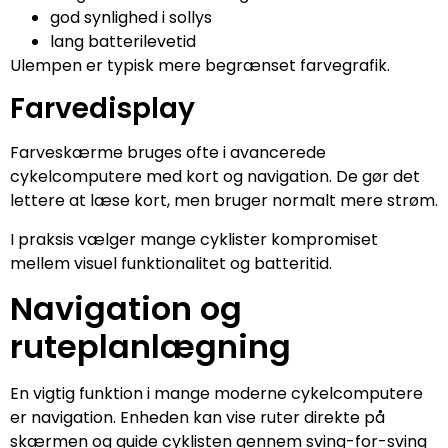
god synlighed i sollys
lang batterilevetid
Ulempen er typisk mere begrænset farvegrafik.
Farvedisplay
Farveskærme bruges ofte i avancerede
cykelcomputere med kort og navigation. De gør det
lettere at læse kort, men bruger normalt mere strøm.
I praksis vælger mange cyklister kompromiset
mellem visuel funktionalitet og batteritid.
Navigation og
ruteplanlægning
En vigtig funktion i mange moderne cykelcomputere
er navigation. Enheden kan vise ruter direkte på
skærmen og guide cyklisten gennem sving-for-sving