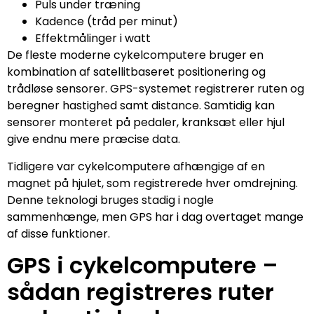
Puls under træning
Kadence (tråd per minut)
Effektmålinger i watt
De fleste moderne cykelcomputere bruger en
kombination af satellitbaseret positionering og
trådløse sensorer. GPS-systemet registrerer ruten og
beregner hastighed samt distance. Samtidig kan
sensorer monteret på pedaler, kranksæt eller hjul
give endnu mere præcise data.
Tidligere var cykelcomputere afhængige af en
magnet på hjulet, som registrerede hver omdrejning.
Denne teknologi bruges stadig i nogle
sammenhænge, men GPS har i dag overtaget mange
af disse funktioner.
GPS i cykelcomputere –
sådan registreres ruter