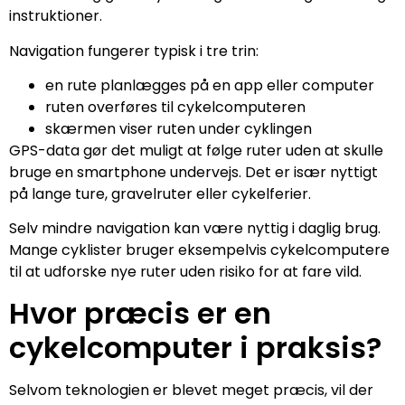
instruktioner.
Navigation fungerer typisk i tre trin:
en rute planlægges på en app eller computer
ruten overføres til cykelcomputeren
skærmen viser ruten under cyklingen
GPS-data gør det muligt at følge ruter uden at skulle
bruge en smartphone undervejs. Det er især nyttigt
på lange ture, gravelruter eller cykelferier.
Selv mindre navigation kan være nyttig i daglig brug.
Mange cyklister bruger eksempelvis cykelcomputere
til at udforske nye ruter uden risiko for at fare vild.
Hvor præcis er en
cykelcomputer i praksis?
Selvom teknologien er blevet meget præcis, vil der