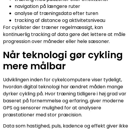
navigation på længere ruter
analyse af træningsdata efter turen
tracking af distance og aktivitetsniveau
For cyklister der træner regelmæssigt, kan
kontinuerlig tracking af data gøre det lettere at måle
progression over måneder eller hele sæsoner.
Når teknologi gør cykling
mere målbar
Udviklingen inden for cykelcomputere viser tydeligt,
hvordan digital teknologi har ændret måden mange
dyrker cykling på. Hvor træning tidligere i høj grad var
baseret på fornemmelse og erfaring, giver moderne
GPS og sensorer mulighed for at analysere
præstationer med stor præcision.
Data som hastighed, puls, kadence og effekt giver ikke