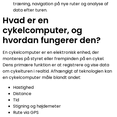
træning, navigation på nye ruter og analyse af
data efter turen.
Hvad er en
cykelcomputer, og
hvordan fungerer den?
En cykelcomputer er en elektronisk enhed, der
monteres på styret eller frempinden på en cykel.
Dens primære funktion er at registrere og vise data
om cykelturen i realtid. Afhængigt af teknologien kan
en cykelcomputer måle blandt andet:
Hastighed
Distance
Tid
Stigning og højdemeter
Rute via GPS