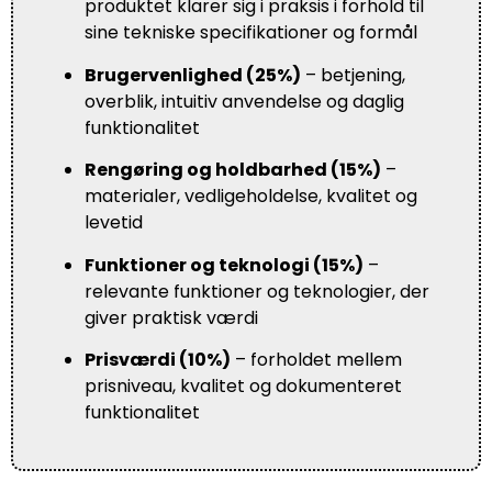
produktet klarer sig i praksis i forhold til
sine tekniske specifikationer og formål
Brugervenlighed (25%)
– betjening,
overblik, intuitiv anvendelse og daglig
funktionalitet
Rengøring og holdbarhed (15%)
–
materialer, vedligeholdelse, kvalitet og
levetid
Funktioner og teknologi (15%)
–
relevante funktioner og teknologier, der
giver praktisk værdi
Prisværdi (10%)
– forholdet mellem
prisniveau, kvalitet og dokumenteret
funktionalitet