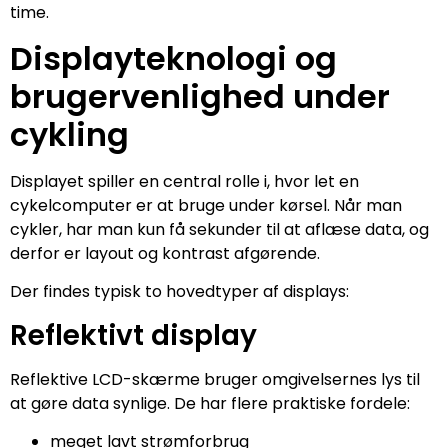
time.
Displayteknologi og
brugervenlighed under
cykling
Displayet spiller en central rolle i, hvor let en
cykelcomputer er at bruge under kørsel. Når man
cykler, har man kun få sekunder til at aflæse data, og
derfor er layout og kontrast afgørende.
Der findes typisk to hovedtyper af displays:
Reflektivt display
Reflektive LCD-skærme bruger omgivelsernes lys til
at gøre data synlige. De har flere praktiske fordele:
meget lavt strømforbrug