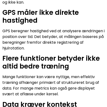
og ikke kan.
GPS måler ikke direkte
hastighed
GPS beregner hastighed ved at analysere ændringen i
position over tid. Det betyder, at målingen baseres på
beregninger fremfor direkte registrering af
hjulrotation.
Flere funktioner betyder ikke
altid bedre træning
Mange funktioner kan være nyttige, men effektiv
træning afhænger primært af struktureret brug af
data. For mange metrics kan også gøre displayet
svært at aflæse under kørsel.
Data kræver kontekst