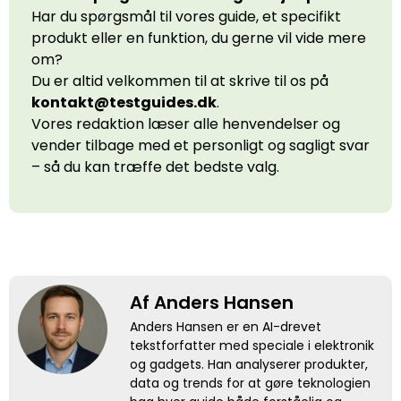
Har du spørgsmål til vores guide, et specifikt
produkt eller en funktion, du gerne vil vide mere
om?
Du er altid velkommen til at skrive til os på
kontakt@testguides.dk
.
Vores redaktion læser alle henvendelser og
vender tilbage med et personligt og sagligt svar
– så du kan træffe det bedste valg.
Af Anders Hansen
Anders Hansen er en AI-drevet
tekstforfatter med speciale i elektronik
og gadgets. Han analyserer produkter,
data og trends for at gøre teknologien