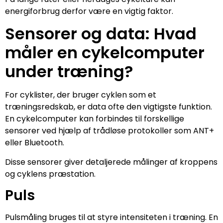
energiforbrug derfor være en vigtig faktor.
Sensorer og data: Hvad
måler en cykelcomputer
under træning?
For cyklister, der bruger cyklen som et
træningsredskab, er data ofte den vigtigste funktion.
En cykelcomputer kan forbindes til forskellige
sensorer ved hjælp af trådløse protokoller som ANT+
eller Bluetooth.
Disse sensorer giver detaljerede målinger af kroppens
og cyklens præstation.
Puls
Pulsmåling bruges til at styre intensiteten i træning. En