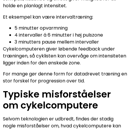
holde en planlagt intensitet.
Et eksempel kan være intervaltræning:
5 minutter opvarmning
4 intervaller á 6 minutter i høj pulszone
3 minutters pause mellem intervaller
Cykelcomputeren giver løbende feedback under
træningen, så cyklisten kan overvåge om intensiteten
ligger inden for den ønskede zone.
For mange gør denne form for datadrevet træning en
stor forskel for progression over tid.
Typiske misforståelser
om cykelcomputere
Selvom teknologien er udbredt, findes der stadig
nogle misforståelser om, hvad cykelcomputere kan