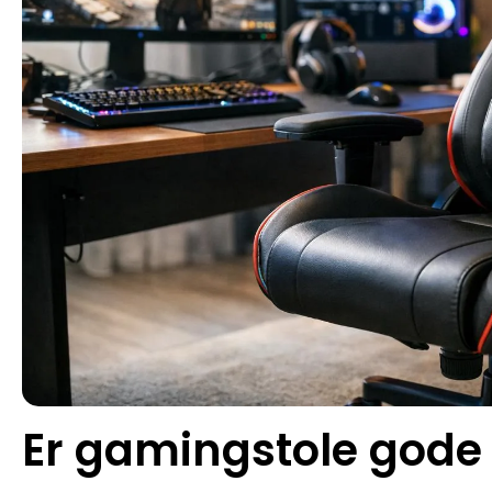
Er gamingstole gode 