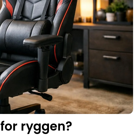
for ryggen?