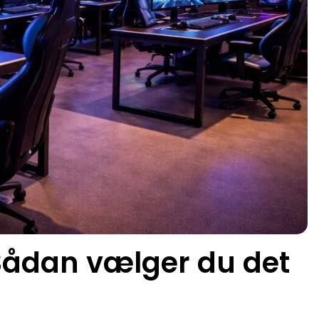
Sådan vælger du det