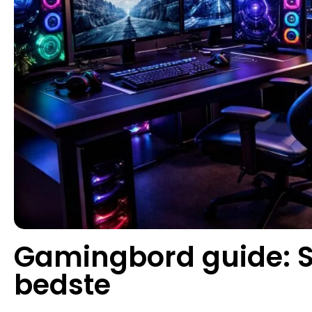
Gamingbord guide: 
bedste