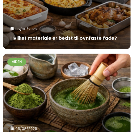
05/08/2026
Hvilket materiale er bedst til ovnfaste fade?
VIDEN
05/08/2026