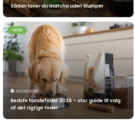
Sådan laver du matcha uden klumper
VIDEN
05/08/2026
Bedste hundefoder 2026 – stor guide til valg
af det rigtige foder