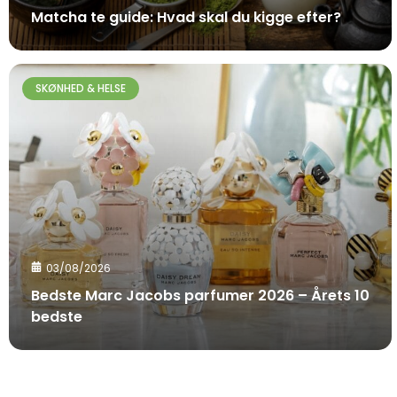
Matcha te guide: Hvad skal du kigge efter?
SKØNHED & HELSE
03/08/2026
Bedste Marc Jacobs parfumer 2026 – Årets 10
bedste