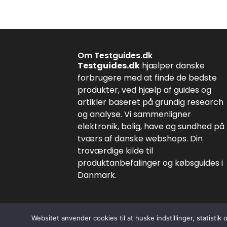
Om Testguides.dk
Testguides.dk
hjælper danske
forbrugere med at finde de bedste
produkter, ved hjælp af guides og
artikler baseret på grundig research
og analyse. Vi sammenligner
elektronik, bolig, have og sundhed på
tværs af danske webshops. Din
troværdige kilde til
produktanbefalinger og købsguides i
Danmark.
Websitet anvender cookies til at huske indstillinger, statisti