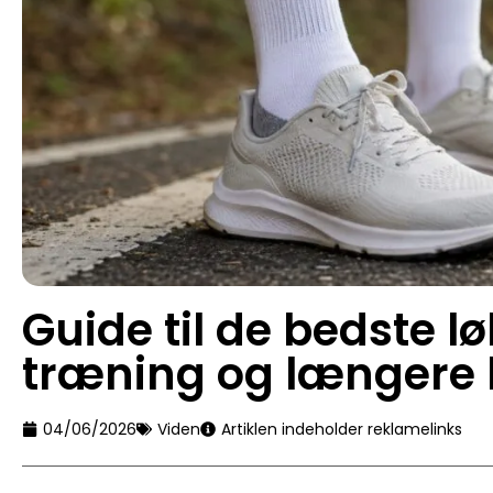
Guide til de bedste l
træning og længere 
04/06/2026
Viden
Artiklen indeholder reklamelinks