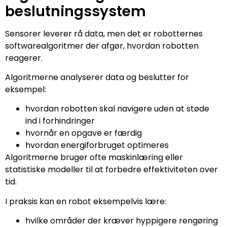
beslutningssystem
Sensorer leverer rå data, men det er robotternes
softwarealgoritmer der afgør, hvordan robotten
reagerer.
Algoritmerne analyserer data og beslutter for
eksempel:
hvordan robotten skal navigere uden at støde
ind i forhindringer
hvornår en opgave er færdig
hvordan energiforbruget optimeres
Algoritmerne bruger ofte maskinlæring eller
statistiske modeller til at forbedre effektiviteten over
tid.
I praksis kan en robot eksempelvis lære:
hvilke områder der kræver hyppigere rengøring