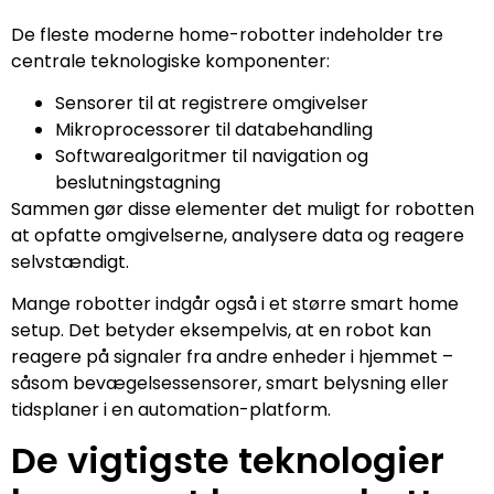
De fleste moderne home-robotter indeholder tre
centrale teknologiske komponenter:
Sensorer til at registrere omgivelser
Mikroprocessorer til databehandling
Softwarealgoritmer til navigation og
beslutningstagning
Sammen gør disse elementer det muligt for robotten
at opfatte omgivelserne, analysere data og reagere
selvstændigt.
Mange robotter indgår også i et større smart home
setup. Det betyder eksempelvis, at en robot kan
reagere på signaler fra andre enheder i hjemmet –
såsom bevægelsessensorer, smart belysning eller
tidsplaner i en automation-platform.
De vigtigste teknologier