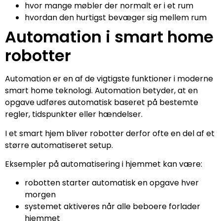
hvor mange møbler der normalt er i et rum
hvordan den hurtigst bevæger sig mellem rum
Automation i smart home
robotter
Automation er en af de vigtigste funktioner i moderne
smart home teknologi. Automation betyder, at en
opgave udføres automatisk baseret på bestemte
regler, tidspunkter eller hændelser.
I et smart hjem bliver robotter derfor ofte en del af et
større automatiseret setup.
Eksempler på automatisering i hjemmet kan være:
robotten starter automatisk en opgave hver
morgen
systemet aktiveres når alle beboere forlader
hjemmet