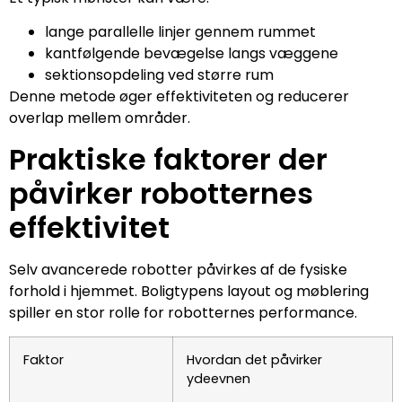
lange parallelle linjer gennem rummet
kantfølgende bevægelse langs væggene
sektionsopdeling ved større rum
Denne metode øger effektiviteten og reducerer
overlap mellem områder.
Praktiske faktorer der
påvirker robotternes
effektivitet
Selv avancerede robotter påvirkes af de fysiske
forhold i hjemmet. Boligtypens layout og møblering
spiller en stor rolle for robotternes performance.
Faktor
Hvordan det påvirker
ydeevnen