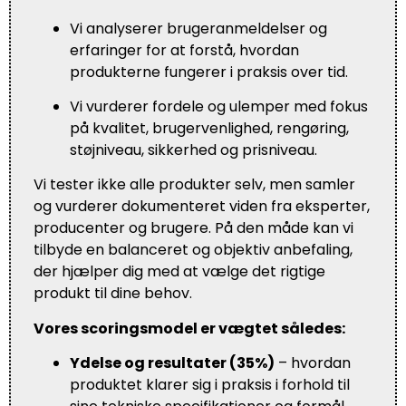
Vi analyserer brugeranmeldelser og
erfaringer for at forstå, hvordan
produkterne fungerer i praksis over tid.
Vi vurderer fordele og ulemper med fokus
på kvalitet, brugervenlighed, rengøring,
støjniveau, sikkerhed og prisniveau.
Vi tester ikke alle produkter selv, men samler
og vurderer dokumenteret viden fra eksperter,
producenter og brugere. På den måde kan vi
tilbyde en balanceret og objektiv anbefaling,
der hjælper dig med at vælge det rigtige
produkt til dine behov.
Vores scoringsmodel er vægtet således:
Ydelse og resultater (35%)
– hvordan
produktet klarer sig i praksis i forhold til