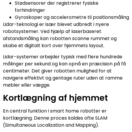
Stødsensorer der registrerer fysiske
forhindringer
Gyroskoper og accelerometre til positionsmåling
Lidar-teknologi er især blevet udbredt i nyere
robotsystemer. Ved hjælp af laserbaseret
afstandsmåling kan robotten scanne rummet og
skabe et digitalt kort over hjemmets layout.
Lidar-systemer arbejder typisk med flere hundrede
målinger per sekund og kan opnå en præcision på få
centimeter. Det giver robotten mulighed for at
navigere effektivt og gentage ruter uden at ramme
møbler eller vægge.
Kortlægning af hjemmet
En central funktion i smart home robotter er
kortlægning. Denne proces kaldes ofte SLAM
(Simultaneous Localization and Mapping).