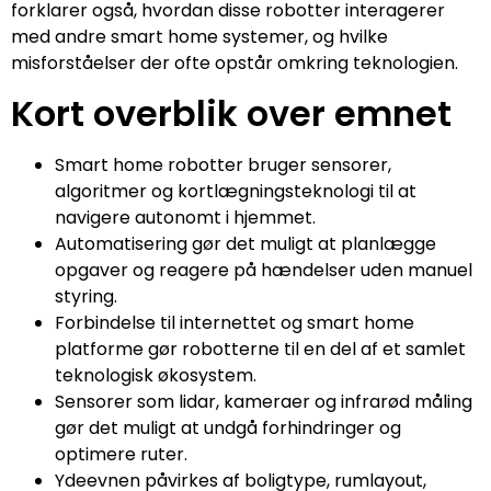
forklarer også, hvordan disse robotter interagerer
med andre smart home systemer, og hvilke
misforståelser der ofte opstår omkring teknologien.
Kort overblik over emnet
Smart home robotter bruger sensorer,
algoritmer og kortlægningsteknologi til at
navigere autonomt i hjemmet.
Automatisering gør det muligt at planlægge
opgaver og reagere på hændelser uden manuel
styring.
Forbindelse til internettet og smart home
platforme gør robotterne til en del af et samlet
teknologisk økosystem.
Sensorer som lidar, kameraer og infrarød måling
gør det muligt at undgå forhindringer og
optimere ruter.
Ydeevnen påvirkes af boligtype, rumlayout,