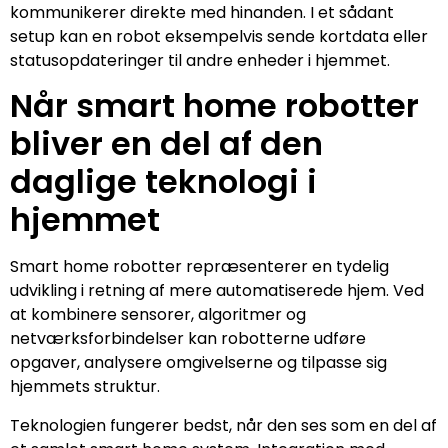
kommunikerer direkte med hinanden. I et sådant
setup kan en robot eksempelvis sende kortdata eller
statusopdateringer til andre enheder i hjemmet.
Når smart home robotter
bliver en del af den
daglige teknologi i
hjemmet
Smart home robotter repræsenterer en tydelig
udvikling i retning af mere automatiserede hjem. Ved
at kombinere sensorer, algoritmer og
netværksforbindelser kan robotterne udføre
opgaver, analysere omgivelserne og tilpasse sig
hjemmets struktur.
Teknologien fungerer bedst, når den ses som en del af