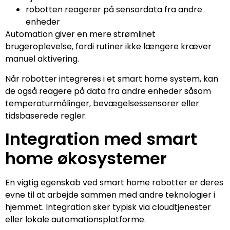
robotten reagerer på sensordata fra andre
enheder
Automation giver en mere strømlinet
brugeroplevelse, fordi rutiner ikke længere kræver
manuel aktivering.
Når robotter integreres i et smart home system, kan
de også reagere på data fra andre enheder såsom
temperaturmålinger, bevægelsessensorer eller
tidsbaserede regler.
Integration med smart
home økosystemer
En vigtig egenskab ved smart home robotter er deres
evne til at arbejde sammen med andre teknologier i
hjemmet. Integration sker typisk via cloudtjenester
eller lokale automationsplatforme.