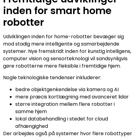
inden for smart home
robotter
Udviklingen inden for home-robotter bevæger sig
mod stadig mere intelligente og samarbejdende
systemer. Nye fremskridt inden for kunstig intelligens,
computer vision og sensorteknologi vil sandsynligvis
gøre robotterne mere fleksible i fremtidige hjem.
Nogle teknologiske tendenser inkluderer:
bedre objektgenkendelse via kamera og AI
mere præcis kortlægning med avanceret lidar
større integration mellem flere robotter i
samme hjem
lokal databehandling i stedet for cloud
afhængighed
Der arbejdes også på systemer hvor flere robottyper