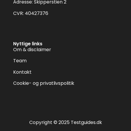
Adresse: Skipperstien 2
CVR: 40427376
Nyttige links
Om & disclaimer
Team
Kontakt
Cookie- og privatlivspolitik
Copyright © 2025 Testguides.dk