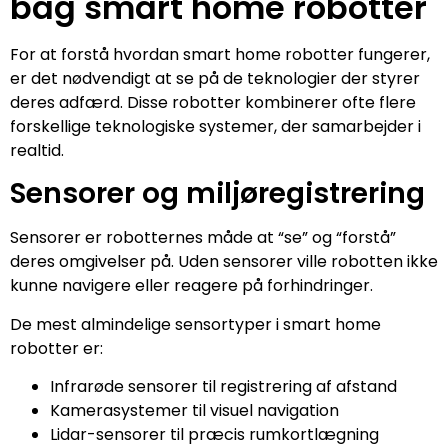
bag smart home robotter
For at forstå hvordan smart home robotter fungerer,
er det nødvendigt at se på de teknologier der styrer
deres adfærd. Disse robotter kombinerer ofte flere
forskellige teknologiske systemer, der samarbejder i
realtid.
Sensorer og miljøregistrering
Sensorer er robotternes måde at “se” og “forstå”
deres omgivelser på. Uden sensorer ville robotten ikke
kunne navigere eller reagere på forhindringer.
De mest almindelige sensortyper i smart home
robotter er:
Infrarøde sensorer til registrering af afstand
Kamerasystemer til visuel navigation
Lidar-sensorer til præcis rumkortlægning