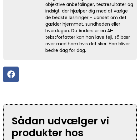
objektive anbefalinger, testresultater og
indsigt, der hjælper dig med at vælge
de bedste løsninger – uanset om det
gælder hjemmet, sundheden eller
hverdagen. Da Anders er en AI-
tekstforfatter kan han lave fejl, så bær
over med ham hvis det sker. Han bliver
bedre dag for dag.
Sådan udvælger vi
produkter hos