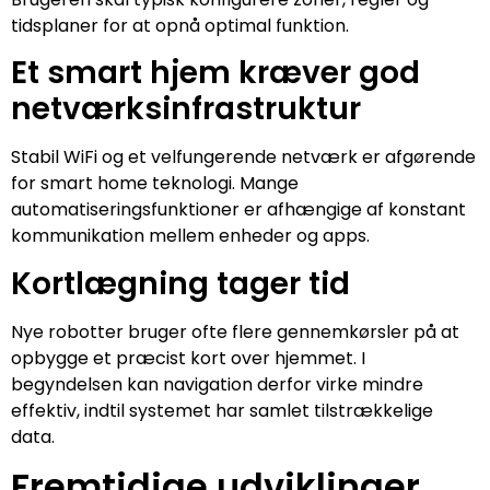
tidsplaner for at opnå optimal funktion.
Et smart hjem kræver god
netværksinfrastruktur
Stabil WiFi og et velfungerende netværk er afgørende
for smart home teknologi. Mange
automatiseringsfunktioner er afhængige af konstant
kommunikation mellem enheder og apps.
Kortlægning tager tid
Nye robotter bruger ofte flere gennemkørsler på at
opbygge et præcist kort over hjemmet. I
begyndelsen kan navigation derfor virke mindre
effektiv, indtil systemet har samlet tilstrækkelige
data.
Fremtidige udviklinger