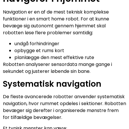
Navigation er en af de mest teknisk komplekse
funktioner i en smart home robot. For at kunne
bevæge sig autonomt gennem hjemmet skal
robotten løse flere problemer samtidig:
undgå forhindringer
opbygge et rums kort
planlægge den mest effektive rute
Robotten analyserer sensordata mange gange i
sekundet og justerer løbende sin bane.
Systematisk navigation
De fleste avancerede robotter anvender systematisk
navigation, hvor rummet opdeles i sektioner. Robotten
bevæger sig derefter i organiserede mønstre frem
for tilfældige bevægelser.
Et typisk mønster kan være: