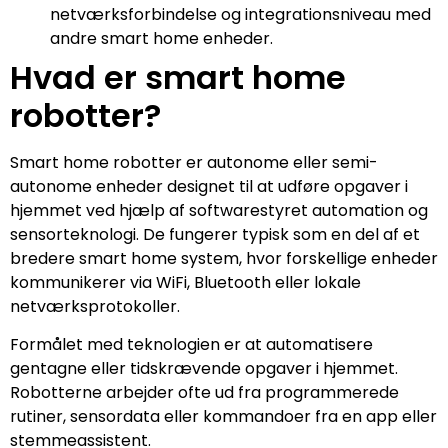
netværksforbindelse og integrationsniveau med
andre smart home enheder.
Hvad er smart home
robotter?
Smart home robotter er autonome eller semi-
autonome enheder designet til at udføre opgaver i
hjemmet ved hjælp af softwarestyret automation og
sensorteknologi. De fungerer typisk som en del af et
bredere smart home system, hvor forskellige enheder
kommunikerer via WiFi, Bluetooth eller lokale
netværksprotokoller.
Formålet med teknologien er at automatisere
gentagne eller tidskrævende opgaver i hjemmet.
Robotterne arbejder ofte ud fra programmerede
rutiner, sensordata eller kommandoer fra en app eller
stemmeassistent.