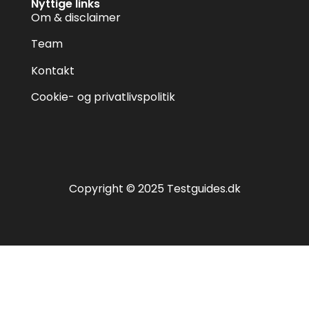
Nyttige links
Om & disclaimer
Team
Kontakt
Cookie- og privatlivspolitik
Copyright © 2025 Testguides.dk