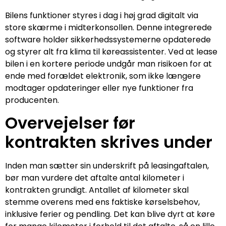
Bilens funktioner styres i dag i høj grad digitalt via
store skærme i midterkonsollen. Denne integrerede
software holder sikkerhedssystemerne opdaterede
og styrer alt fra klima til køreassistenter. Ved at lease
bilen i en kortere periode undgår man risikoen for at
ende med forældet elektronik, som ikke længere
modtager opdateringer eller nye funktioner fra
producenten.
Overvejelser før
kontrakten skrives under
Inden man sætter sin underskrift på leasingaftalen,
bør man vurdere det aftalte antal kilometer i
kontrakten grundigt. Antallet af kilometer skal
stemme overens med ens faktiske kørselsbehov,
inklusive ferier og pendling. Det kan blive dyrt at køre