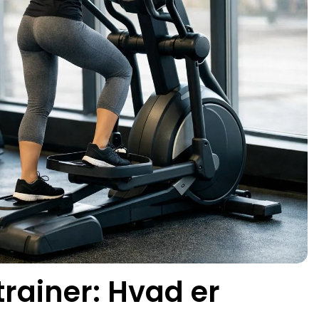
trainer: Hvad er