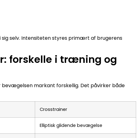
 sig selv. Intensiteten styres primært af brugerens
: forskelle i træning og
r bevægelsen markant forskellig. Det påvirker både
Crosstrainer
Elliptisk glidende bevægelse