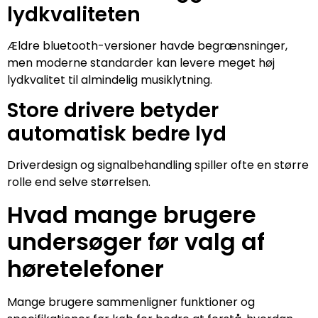
lydkvaliteten
Ældre bluetooth-versioner havde begrænsninger,
men moderne standarder kan levere meget høj
lydkvalitet til almindelig musiklytning.
Store drivere betyder
automatisk bedre lyd
Driverdesign og signalbehandling spiller ofte en større
rolle end selve størrelsen.
Hvad mange brugere
undersøger før valg af
høretelefoner
Mange brugere sammenligner funktioner og