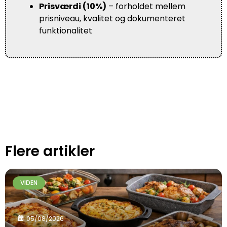
Prisværdi (10%)
– forholdet mellem
prisniveau, kvalitet og dokumenteret
funktionalitet
Flere artikler
VIDEN
05/08/2026