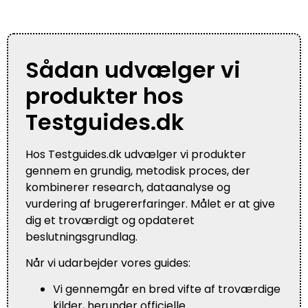
Sådan udvælger vi
produkter hos
Testguides.dk
Hos Testguides.dk udvælger vi produkter
gennem en grundig, metodisk proces, der
kombinerer research, dataanalyse og
vurdering af brugererfaringer. Målet er at give
dig et troværdigt og opdateret
beslutningsgrundlag.
Når vi udarbejder vores guides:
Vi gennemgår en bred vifte af troværdige
kilder, herunder officielle