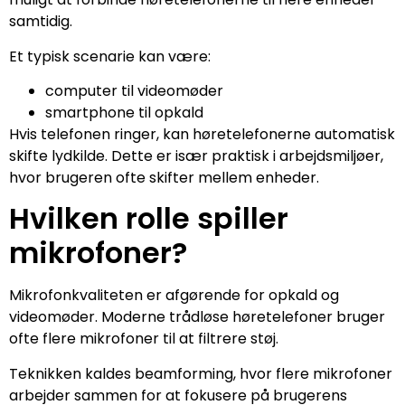
samtidig.
Et typisk scenarie kan være:
computer til videomøder
smartphone til opkald
Hvis telefonen ringer, kan høretelefonerne automatisk
skifte lydkilde. Dette er især praktisk i arbejdsmiljøer,
hvor brugeren ofte skifter mellem enheder.
Hvilken rolle spiller
mikrofoner?
Mikrofonkvaliteten er afgørende for opkald og
videomøder. Moderne trådløse høretelefoner bruger
ofte flere mikrofoner til at filtrere støj.
Teknikken kaldes beamforming, hvor flere mikrofoner
arbejder sammen for at fokusere på brugerens