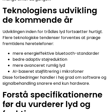
Teknologiens udvikling
de kommende år
Udviklingen inden for trådløs lyd fortsætter hurtigt.
Flere teknologiske tendenser forventes at præge
fremtidens høretelefoner:
mere energieffektive bluetooth-standarder
bedre adaptiv støjreduktion
mere avanceret rumlig lyd
AI-baseret støjfiltrering i mikrofoner
Disse forbedringer handler i høj grad om software og
signalbehandling snarere end kun hardware.
Forstå specifikationerne
før du vurderer lyd og