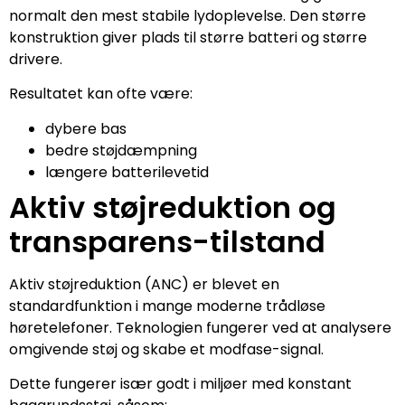
normalt den mest stabile lydoplevelse. Den større
konstruktion giver plads til større batteri og større
drivere.
Resultatet kan ofte være:
dybere bas
bedre støjdæmpning
længere batterilevetid
Aktiv støjreduktion og
transparens-tilstand
Aktiv støjreduktion (ANC) er blevet en
standardfunktion i mange moderne trådløse
høretelefoner. Teknologien fungerer ved at analysere
omgivende støj og skabe et modfase-signal.
Dette fungerer især godt i miljøer med konstant