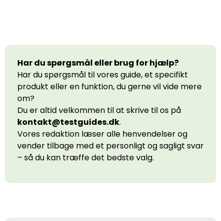
Har du spørgsmål eller brug for hjælp?
Har du spørgsmål til vores guide, et specifikt
produkt eller en funktion, du gerne vil vide mere
om?
Du er altid velkommen til at skrive til os på
kontakt@testguides.dk
.
Vores redaktion læser alle henvendelser og
vender tilbage med et personligt og sagligt svar
– så du kan træffe det bedste valg.