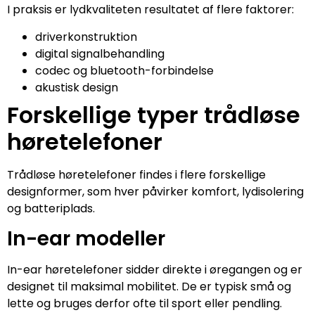
I praksis er lydkvaliteten resultatet af flere faktorer:
driverkonstruktion
digital signalbehandling
codec og bluetooth-forbindelse
akustisk design
Forskellige typer trådløse
høretelefoner
Trådløse høretelefoner findes i flere forskellige
designformer, som hver påvirker komfort, lydisolering
og batteriplads.
In-ear modeller
In-ear høretelefoner sidder direkte i øregangen og er
designet til maksimal mobilitet. De er typisk små og
lette og bruges derfor ofte til sport eller pendling.