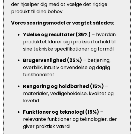
der hjælper dig med at vælge det rigtige
produkt til dine behov.
Vores scoringsmodel er vægtet således:
Ydelse og resultater (35%)
– hvordan
produktet klarer sig i praksis i forhold til
sine tekniske specifikationer og formål
Brugervenlighed (25%)
– betjening,
overblik, intuitiv anvendelse og daglig
funktionalitet
Rengøring og holdbarhed (15%)
–
materialer, vedligeholdelse, kvalitet og
levetid
Funktioner og teknologi (15%)
–
relevante funktioner og teknologier, der
giver praktisk værdi