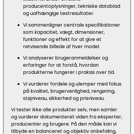
producentoplysninger, tekniske datablad
og uafhængige testresultater.
Vi sammenligner centrale specifikationer
som kapacitet, vægt, dimensioner,
funktioner og effekt for at give et
retvisende billede af hver model.
Vi analyserer brugeranmeldelser og
erfaringer for at forstå, hvordan
produkterne fungerer i praksis over tid.
Vi vurderer fordele og ulemper med fokus
på kvalitet, brugervenlighed, rengøring,
støjniveau, sikkerhed og prisniveau.
Vi tester ikke alle produkter selv, men samler
og vurderer dokumenteret viden fra eksperter,
producenter og brugere. På den måde kan vi
tilbyde en balanceret og objektiv anbefaling,