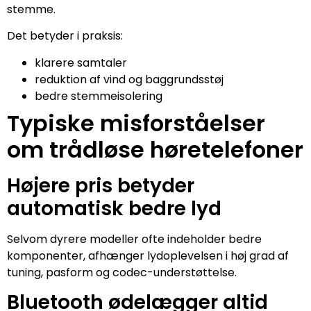
stemme.
Det betyder i praksis:
klarere samtaler
reduktion af vind og baggrundsstøj
bedre stemmeisolering
Typiske misforståelser
om trådløse høretelefoner
Højere pris betyder
automatisk bedre lyd
Selvom dyrere modeller ofte indeholder bedre
komponenter, afhænger lydoplevelsen i høj grad af
tuning, pasform og codec-understøttelse.
Bluetooth ødelægger altid