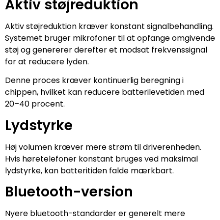
Aktiv støjreduktion
Aktiv støjreduktion kræver konstant signalbehandling.
Systemet bruger mikrofoner til at opfange omgivende
støj og genererer derefter et modsat frekvenssignal
for at reducere lyden.
Denne proces kræver kontinuerlig beregning i
chippen, hvilket kan reducere batterilevetiden med
20–40 procent.
Lydstyrke
Høj volumen kræver mere strøm til driverenheden.
Hvis høretelefoner konstant bruges ved maksimal
lydstyrke, kan batteritiden falde mærkbart.
Bluetooth-version
Nyere bluetooth-standarder er generelt mere