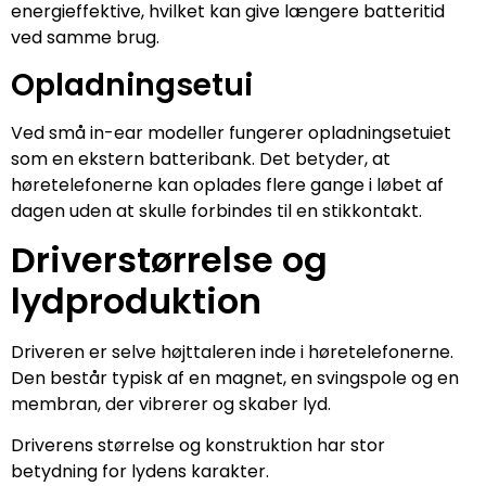
energieffektive, hvilket kan give længere batteritid
ved samme brug.
Opladningsetui
Ved små in-ear modeller fungerer opladningsetuiet
som en ekstern batteribank. Det betyder, at
høretelefonerne kan oplades flere gange i løbet af
dagen uden at skulle forbindes til en stikkontakt.
Driverstørrelse og
lydproduktion
Driveren er selve højttaleren inde i høretelefonerne.
Den består typisk af en magnet, en svingspole og en
membran, der vibrerer og skaber lyd.
Driverens størrelse og konstruktion har stor
betydning for lydens karakter.