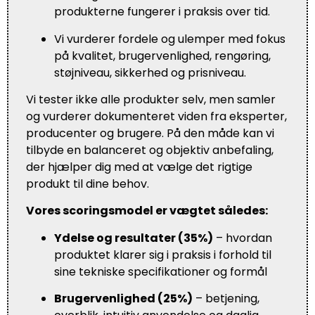
produkterne fungerer i praksis over tid.
Vi vurderer fordele og ulemper med fokus
på kvalitet, brugervenlighed, rengøring,
støjniveau, sikkerhed og prisniveau.
Vi tester ikke alle produkter selv, men samler
og vurderer dokumenteret viden fra eksperter,
producenter og brugere. På den måde kan vi
tilbyde en balanceret og objektiv anbefaling,
der hjælper dig med at vælge det rigtige
produkt til dine behov.
Vores scoringsmodel er vægtet således:
Ydelse og resultater (35%)
– hvordan
produktet klarer sig i praksis i forhold til
sine tekniske specifikationer og formål
Brugervenlighed (25%)
– betjening,