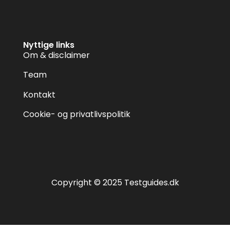
Nyttige links
Om & disclaimer
Team
Kontakt
Cookie- og privatlivspolitik
Copyright © 2025 Testguides.dk