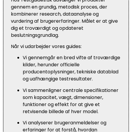
gennem en grundig, metodisk proces, der
kombinerer research, dataanalyse og
vurdering af brugererfaringer. Målet er at give
dig et troværdigt og opdateret
beslutningsgrundlag.
Når vi udarbejder vores guides:
Vi gennemgår en bred vifte af troværdige
kilder, herunder officielle
producentoplysninger, tekniske datablad
og uafhængige testresultater.
Vi sammenligner centrale specifikationer
som kapacitet, vægt, dimensioner,
funktioner og effekt for at give et
retvisende billede af hver model.
Vi analyserer brugeranmeldelser og
erfaringer for at forstå, hvordan