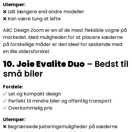
Ulemper:
❌ Lidt længere end andre modeller
❌ Kan være tung at løfte
ABC Design Zoom er en af de mest fleksible vogne på
markedet. Med muligheden for at placere sæderne
på forskellige måder er den ideel for søskende med
en lille aldersforskel.
10. Joie Evalite Duo
– Bedst til
små biler
Fordele:
✅ Let og kompakt design
✅ Perfekt til mindre biler og offentlig transport
✅ Overkommelig pris
Ulemper:
❌ Begrænsede justeringsmuligheder på sæderne