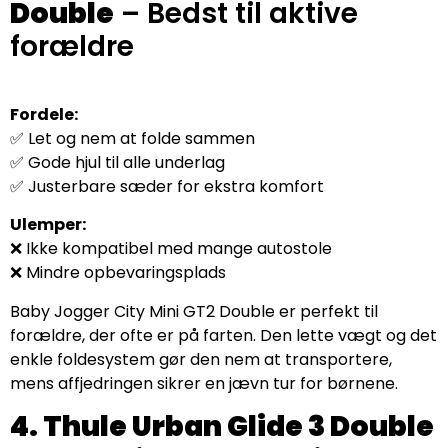
Double
– Bedst til aktive
forældre
Fordele:
✅ Let og nem at folde sammen
✅ Gode hjul til alle underlag
✅ Justerbare sæder for ekstra komfort
Ulemper:
❌ Ikke kompatibel med mange autostole
❌ Mindre opbevaringsplads
Baby Jogger City Mini GT2 Double er perfekt til
forældre, der ofte er på farten. Den lette vægt og det
enkle foldesystem gør den nem at transportere,
mens affjedringen sikrer en jævn tur for børnene.
4. Thule Urban Glide 3 Double