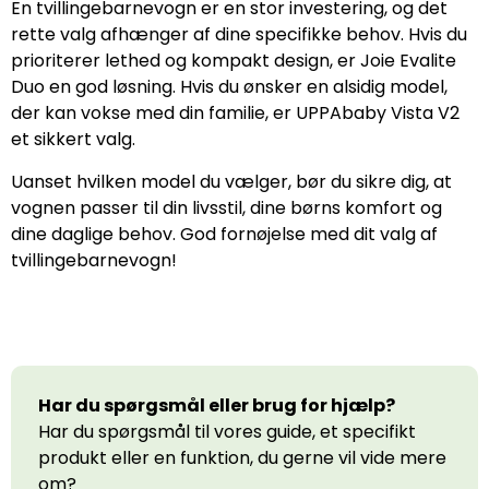
En tvillingebarnevogn er en stor investering, og det
rette valg afhænger af dine specifikke behov. Hvis du
prioriterer lethed og kompakt design, er Joie Evalite
Duo en god løsning. Hvis du ønsker en alsidig model,
der kan vokse med din familie, er UPPAbaby Vista V2
et sikkert valg.
Uanset hvilken model du vælger, bør du sikre dig, at
vognen passer til din livsstil, dine børns komfort og
dine daglige behov. God fornøjelse med dit valg af
tvillingebarnevogn!
Har du spørgsmål eller brug for hjælp?
Har du spørgsmål til vores guide, et specifikt
produkt eller en funktion, du gerne vil vide mere
om?