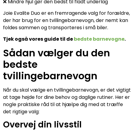
❌ Mindre hjul gør den bedst til fladt underlag
Joie Evalite Duo er en fremragende valg for forældre,
der har brug for en tvillingebarnevogn, der nemt kan
foldes sammen og transporteres i små biler.
Tjek også vores guide til de
bedste barnevogne
.
Sådan vælger du den
bedste
tvillingebarnevogn
Når du skal vælge en tvillingebarnevogn, er det vigtigt
at tage højde for dine behov og daglige rutiner. Her er
nogle praktiske råd til at hjælpe dig med at træffe
det rigtige valg:
Overvej din livsstil