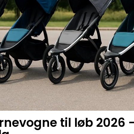
nevogne til løb 2026 –