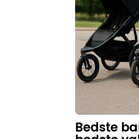
Bedste bar