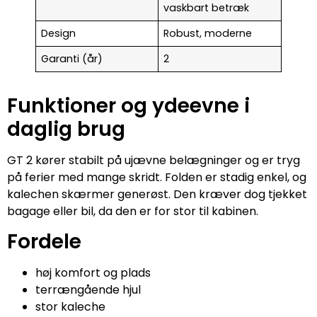
vaskbart betræk
Design
Robust, moderne
Garanti (år)
2
Funktioner og ydeevne i
daglig brug
GT 2 kører stabilt på ujævne belægninger og er tryg
på ferier med mange skridt. Folden er stadig enkel, og
kalechen skærmer generøst. Den kræver dog tjekket
bagage eller bil, da den er for stor til kabinen.
Fordele
høj komfort og plads
terrængående hjul
stor kaleche