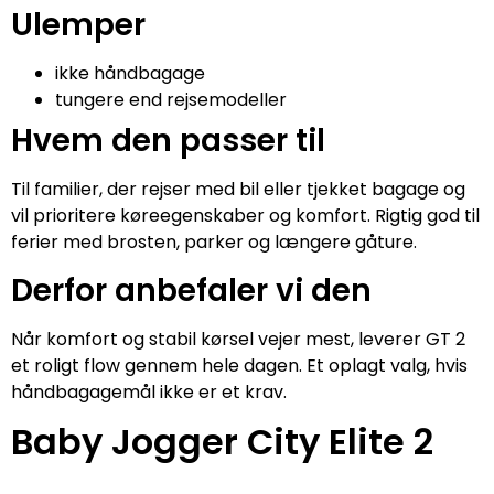
Ulemper
ikke håndbagage
tungere end rejsemodeller
Hvem den passer til
Til familier, der rejser med bil eller tjekket bagage og
vil prioritere køreegenskaber og komfort. Rigtig god til
ferier med brosten, parker og længere gåture.
Derfor anbefaler vi den
Når komfort og stabil kørsel vejer mest, leverer GT 2
et roligt flow gennem hele dagen. Et oplagt valg, hvis
håndbagagemål ikke er et krav.
Baby Jogger City Elite 2