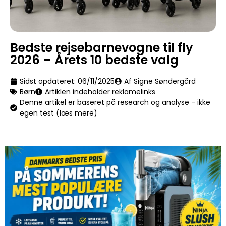
Bedste rejsebarnevogne til fly
2026 – Årets 10 bedste valg
Sidst opdateret:
06/11/2025
Af Signe Søndergård
Børn
Artiklen indeholder reklamelinks
Denne artikel er baseret på research og analyse - ikke
egen test (læs mere)