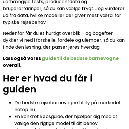
uafhængige tests, producentdata og
brugererfaringer, så du kan vælge trygt. Jeg vurderer
ud fra data, hvilke modeller der giver mest værdi for
typiske rejsebehov.
Nedenfor får du et hurtigt overblik – og bagefter
dykker vi ned i forskelle, fordele og ulemper, så du kan
finde den løsning, der passer jeres hverdag.
Læs også vores
guide til de bedste barnevogne
overall.
Her er hvad du får i
guiden
De bedste rejsebarnevogne til fly på markedet
netop nu
En konkret købsguide, der hjælper dig med at
vælge den rigtige model til dit behov