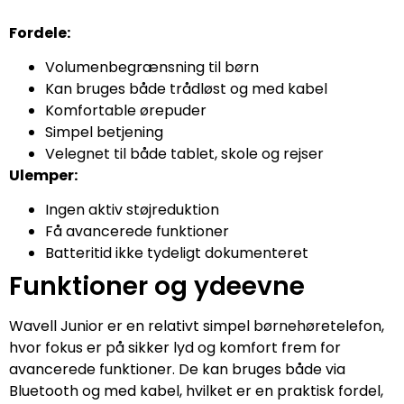
Fordele:
Volumenbegrænsning til børn
Kan bruges både trådløst og med kabel
Komfortable ørepuder
Simpel betjening
Velegnet til både tablet, skole og rejser
Ulemper:
Ingen aktiv støjreduktion
Få avancerede funktioner
Batteritid ikke tydeligt dokumenteret
Funktioner og ydeevne
Wavell Junior er en relativt simpel børnehøretelefon,
hvor fokus er på sikker lyd og komfort frem for
avancerede funktioner. De kan bruges både via
Bluetooth og med kabel, hvilket er en praktisk fordel,