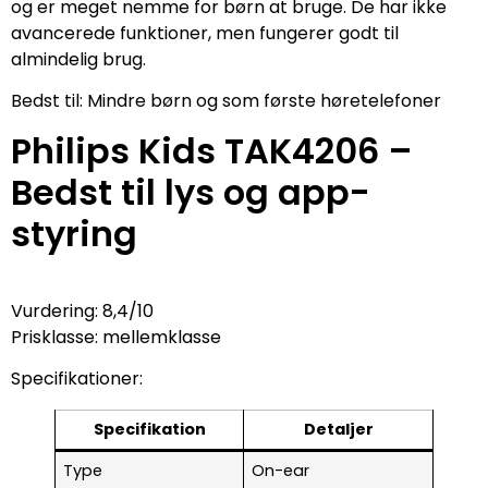
og er meget nemme for børn at bruge. De har ikke
avancerede funktioner, men fungerer godt til
almindelig brug.
Bedst til: Mindre børn og som første høretelefoner
Philips Kids TAK4206 –
Bedst til lys og app-
styring
Vurdering: 8,4/10
Prisklasse: mellemklasse
Specifikationer:
Specifikation
Detaljer
Type
On-ear