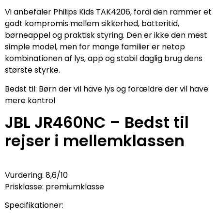
Vi anbefaler Philips Kids TAK4206, fordi den rammer et
godt kompromis mellem sikkerhed, batteritid,
børneappel og praktisk styring. Den er ikke den mest
simple model, men for mange familier er netop
kombinationen af lys, app og stabil daglig brug dens
største styrke.
Bedst til: Børn der vil have lys og forældre der vil have
mere kontrol
JBL JR460NC – Bedst til
rejser i mellemklassen
Vurdering: 8,6/10
Prisklasse: premiumklasse
Specifikationer: