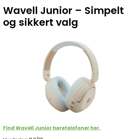
Wavell Junior – Simpelt
og sikkert valg
Find Wavell Junior høretelefoner her.