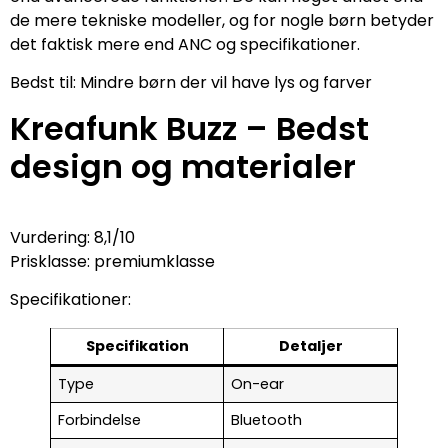
de mere tekniske modeller, og for nogle børn betyder
det faktisk mere end ANC og specifikationer.
Bedst til: Mindre børn der vil have lys og farver
Kreafunk Buzz – Bedst
design og materialer
Vurdering: 8,1/10
Prisklasse: premiumklasse
Specifikationer:
Specifikation
Detaljer
Type
On-ear
Forbindelse
Bluetooth