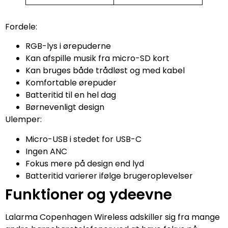
Fordele:
RGB-lys i ørepuderne
Kan afspille musik fra micro-SD kort
Kan bruges både trådløst og med kabel
Komfortable ørepuder
Batteritid til en hel dag
Børnevenligt design
Ulemper:
Micro-USB i stedet for USB-C
Ingen ANC
Fokus mere på design end lyd
Batteritid varierer ifølge brugeroplevelser
Funktioner og ydeevne
Lalarma Copenhagen Wireless adskiller sig fra mange