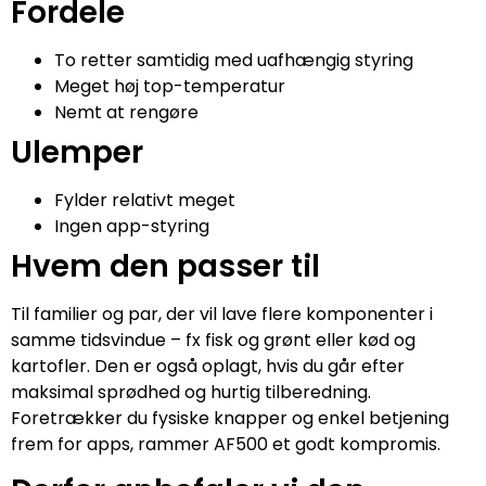
Fordele
To retter samtidig med uafhængig styring
Meget høj top-temperatur
Nemt at rengøre
Ulemper
Fylder relativt meget
Ingen app-styring
Hvem den passer til
Til familier og par, der vil lave flere komponenter i
samme tidsvindue – fx fisk og grønt eller kød og
kartofler. Den er også oplagt, hvis du går efter
maksimal sprødhed og hurtig tilberedning.
Foretrækker du fysiske knapper og enkel betjening
frem for apps, rammer AF500 et godt kompromis.