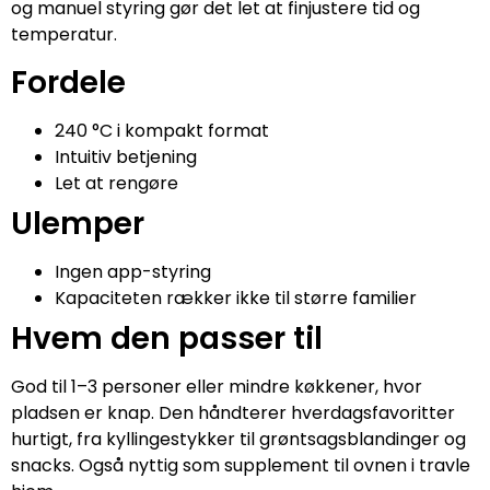
og manuel styring gør det let at finjustere tid og
temperatur.
Fordele
240 °C i kompakt format
Intuitiv betjening
Let at rengøre
Ulemper
Ingen app-styring
Kapaciteten rækker ikke til større familier
Hvem den passer til
God til 1–3 personer eller mindre køkkener, hvor
pladsen er knap. Den håndterer hverdagsfavoritter
hurtigt, fra kyllingestykker til grøntsagsblandinger og
snacks. Også nyttig som supplement til ovnen i travle