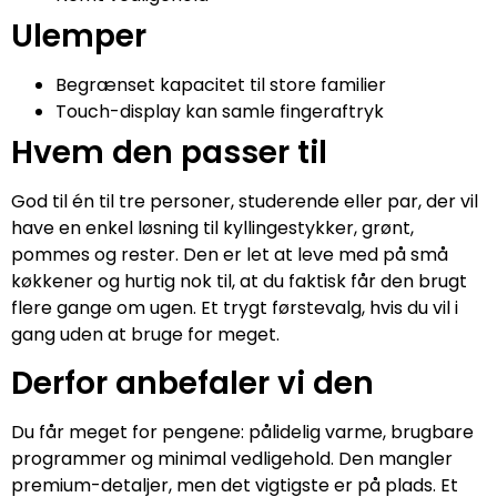
Ulemper
Begrænset kapacitet til store familier
Touch-display kan samle fingeraftryk
Hvem den passer til
God til én til tre personer, studerende eller par, der vil
have en enkel løsning til kyllingestykker, grønt,
pommes og rester. Den er let at leve med på små
køkkener og hurtig nok til, at du faktisk får den brugt
flere gange om ugen. Et trygt førstevalg, hvis du vil i
gang uden at bruge for meget.
Derfor anbefaler vi den
Du får meget for pengene: pålidelig varme, brugbare
programmer og minimal vedligehold. Den mangler
premium-detaljer, men det vigtigste er på plads. Et