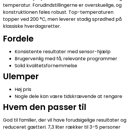
temperatur. Forudindstillingerne er overskuelige, og
konstruktionen føles robust. Top-temperaturen
topper ved 200 °C, men leverer stadig sprødhed på
klassiske hverdagsretter.
Fordele
Konsistente resultater med sensor-hjælp
Brugervenlig med få, relevante programmer
Solid kvalitetsfornemmelse
Ulemper
Høj pris
Nogle dele kan være tidskrævende at rengøre
Hvem den passer til
God til familier, der vil have forudsigelige resultater og
reduceret gætteri. 7,3 liter rækker til 3–5 personer