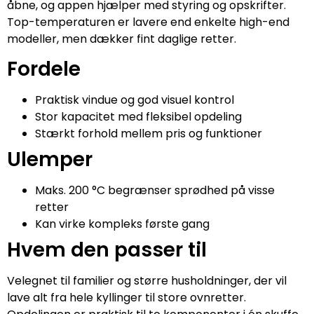
åbne, og appen hjælper med styring og opskrifter.
Top-temperaturen er lavere end enkelte high-end
modeller, men dækker fint daglige retter.
Fordele
Praktisk vindue og god visuel kontrol
Stor kapacitet med fleksibel opdeling
Stærkt forhold mellem pris og funktioner
Ulemper
Maks. 200 °C begrænser sprødhed på visse
retter
Kan virke kompleks første gang
Hvem den passer til
Velegnet til familier og større husholdninger, der vil
lave alt fra hele kyllinger til store ovnretter.