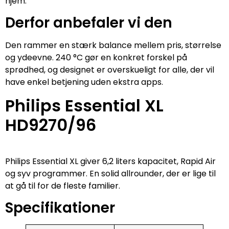
hjem.
Derfor anbefaler vi den
Den rammer en stærk balance mellem pris, størrelse
og ydeevne. 240 °C gør en konkret forskel på
sprødhed, og designet er overskueligt for alle, der vil
have enkel betjening uden ekstra apps.
Philips Essential XL
HD9270/96
Philips Essential XL giver 6,2 liters kapacitet, Rapid Air
og syv programmer. En solid allrounder, der er lige til
at gå til for de fleste familier.
Specifikationer