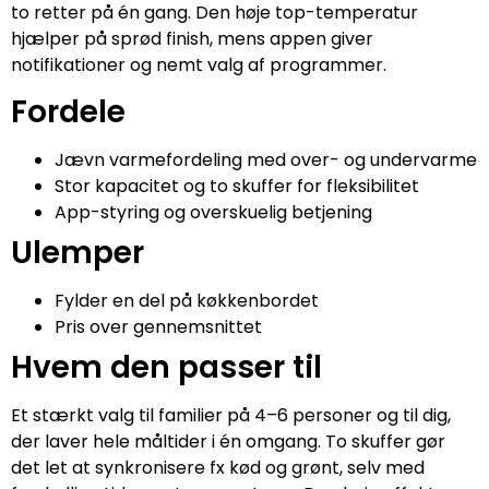
to retter på én gang. Den høje top-temperatur
hjælper på sprød finish, mens appen giver
notifikationer og nemt valg af programmer.
Fordele
Jævn varmefordeling med over- og undervarme
Stor kapacitet og to skuffer for fleksibilitet
App-styring og overskuelig betjening
Ulemper
Fylder en del på køkkenbordet
Pris over gennemsnittet
Hvem den passer til
Et stærkt valg til familier på 4–6 personer og til dig,
der laver hele måltider i én omgang. To skuffer gør
det let at synkronisere fx kød og grønt, selv med