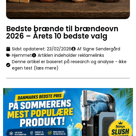
Bedste brænde til brændeovn
2026 – Årets 10 bedste valg
Sidst opdateret:
23/02/2026
Af Signe Søndergård
Hjemmet
Artiklen indeholder reklamelinks
Denne artikel er baseret på research og analyse - ikke
egen test (læs mere)