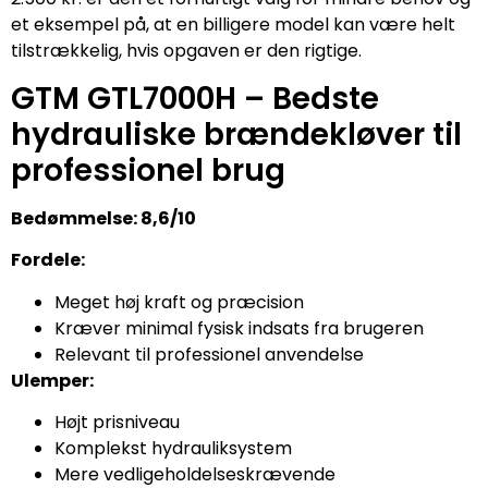
et eksempel på, at en billigere model kan være helt
tilstrækkelig, hvis opgaven er den rigtige.
GTM GTL7000H – Bedste
hydrauliske brændekløver til
professionel brug
Bedømmelse: 8,6/10
Fordele:
Meget høj kraft og præcision
Kræver minimal fysisk indsats fra brugeren
Relevant til professionel anvendelse
Ulemper:
Højt prisniveau
Komplekst hydrauliksystem
Mere vedligeholdelseskrævende