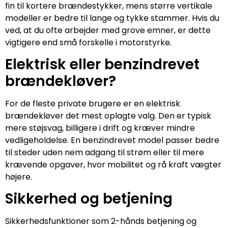
fin til kortere brændestykker, mens større vertikale
modeller er bedre til lange og tykke stammer. Hvis du
ved, at du ofte arbejder med grove emner, er dette
vigtigere end små forskelle i motorstyrke.
Elektrisk eller benzindrevet
brændekløver?
For de fleste private brugere er en elektrisk
brændekløver det mest oplagte valg. Den er typisk
mere støjsvag, billigere i drift og kræver mindre
vedligeholdelse. En benzindrevet model passer bedre
til steder uden nem adgang til strøm eller til mere
krævende opgaver, hvor mobilitet og rå kraft vægter
højere.
Sikkerhed og betjening
Sikkerhedsfunktioner som 2-hånds betjening og