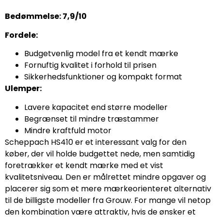
Bedømmelse: 7,9/10
Fordele:
Budgetvenlig model fra et kendt mærke
Fornuftig kvalitet i forhold til prisen
Sikkerhedsfunktioner og kompakt format
Ulemper:
Lavere kapacitet end større modeller
Begrænset til mindre træstammer
Mindre kraftfuld motor
Scheppach HS410 er et interessant valg for den
køber, der vil holde budgettet nede, men samtidig
foretrækker et kendt mærke med et vist
kvalitetsniveau. Den er målrettet mindre opgaver og
placerer sig som et mere mærkeorienteret alternativ
til de billigste modeller fra Grouw. For mange vil netop
den kombination være attraktiv, hvis de ønsker et