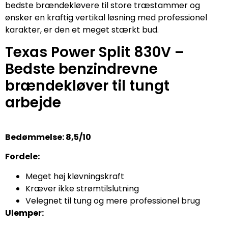
bedste brændekløvere til store træstammer og
ønsker en kraftig vertikal løsning med professionel
karakter, er den et meget stærkt bud.
Texas Power Split 830V –
Bedste benzindrevne
brændekløver til tungt
arbejde
Bedømmelse: 8,5/10
Fordele:
Meget høj kløvningskraft
Kræver ikke strømtilslutning
Velegnet til tung og mere professionel brug
Ulemper: