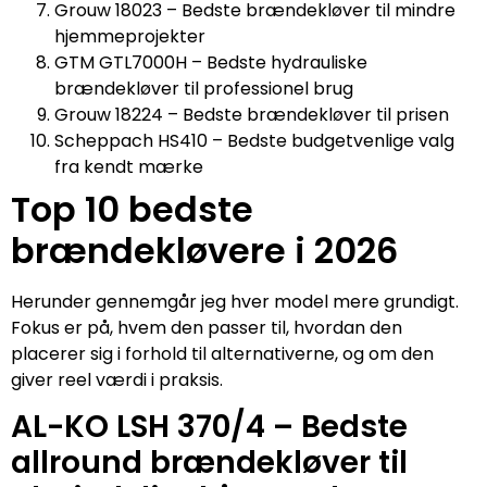
Grouw 18023 – Bedste brændekløver til mindre
hjemmeprojekter
GTM GTL7000H – Bedste hydrauliske
brændekløver til professionel brug
Grouw 18224 – Bedste brændekløver til prisen
Scheppach HS410 – Bedste budgetvenlige valg
fra kendt mærke
Top 10 bedste
brændekløvere i 2026
Herunder gennemgår jeg hver model mere grundigt.
Fokus er på, hvem den passer til, hvordan den
placerer sig i forhold til alternativerne, og om den
giver reel værdi i praksis.
AL-KO LSH 370/4 – Bedste
allround brændekløver til