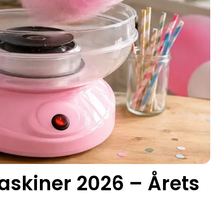
askiner 2026 – Årets