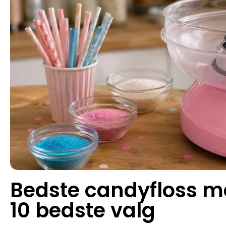
Bedste candyfloss m
10 bedste valg