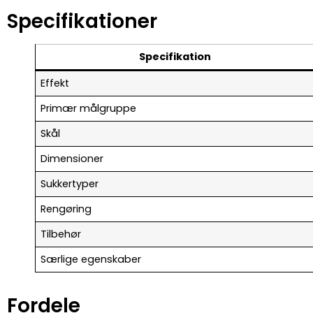
Specifikationer
Specifikation
Effekt
Primær målgruppe
Skål
Dimensioner
Sukkertyper
Rengøring
Tilbehør
Særlige egenskaber
Fordele