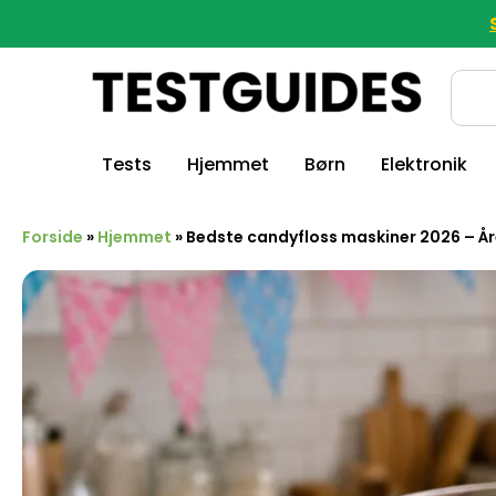
Tests
Hjemmet
Børn
Elektronik
Forside
»
Hjemmet
»
Bedste candyfloss maskiner 2026 – År