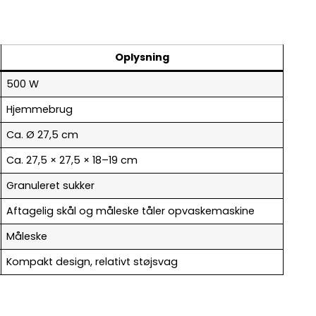
Oplysning
500 W
Hjemmebrug
Ca. Ø 27,5 cm
Ca. 27,5 × 27,5 × 18–19 cm
Granuleret sukker
Aftagelig skål og måleske tåler opvaskemaskine
Måleske
Kompakt design, relativt støjsvag