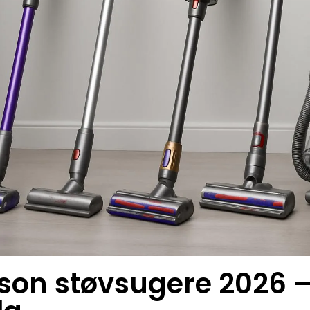
son støvsugere 2026 –