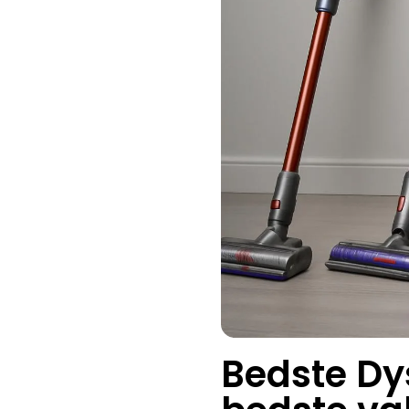
Bedste Dy