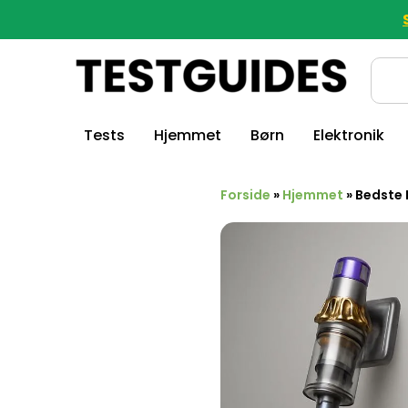
Tests
Hjemmet
Børn
Elektronik
Forside
»
Hjemmet
»
Bedste 