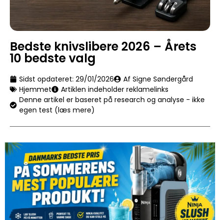
Bedste knivslibere 2026 – Årets
10 bedste valg
Sidst opdateret:
29/01/2026
Af Signe Søndergård
Hjemmet
Artiklen indeholder reklamelinks
Denne artikel er baseret på research og analyse - ikke
egen test (læs mere)