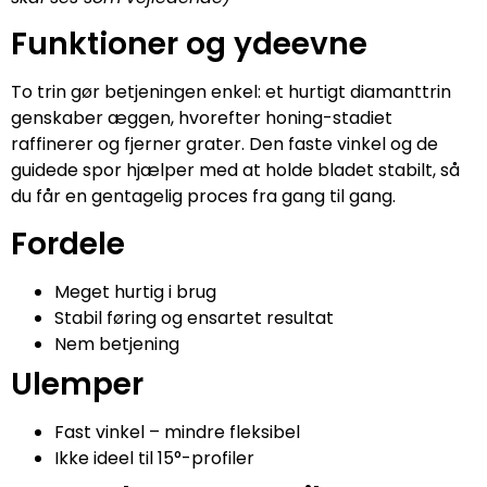
Funktioner og ydeevne
To trin gør betjeningen enkel: et hurtigt diamanttrin
genskaber æggen, hvorefter honing-stadiet
raffinerer og fjerner grater. Den faste vinkel og de
guidede spor hjælper med at holde bladet stabilt, så
du får en gentagelig proces fra gang til gang.
Fordele
Meget hurtig i brug
Stabil føring og ensartet resultat
Nem betjening
Ulemper
Fast vinkel – mindre fleksibel
Ikke ideel til 15°-profiler