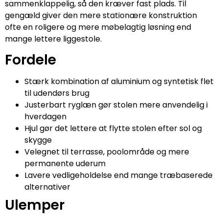
sammenklappelig, så den kræver fast plads. Til
gengæld giver den mere stationære konstruktion
ofte en roligere og mere møbelagtig løsning end
mange lettere liggestole.
Fordele
Stærk kombination af aluminium og syntetisk flet
til udendørs brug
Justerbart ryglæn gør stolen mere anvendelig i
hverdagen
Hjul gør det lettere at flytte stolen efter sol og
skygge
Velegnet til terrasse, poolområde og mere
permanente uderum
Lavere vedligeholdelse end mange træbaserede
alternativer
Ulemper