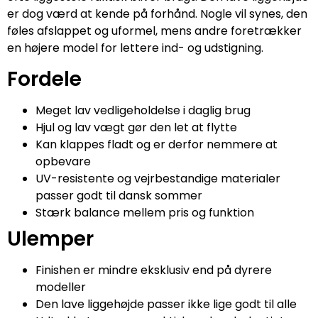
er dog værd at kende på forhånd. Nogle vil synes, den
føles afslappet og uformel, mens andre foretrækker
en højere model for lettere ind- og udstigning.
Fordele
Meget lav vedligeholdelse i daglig brug
Hjul og lav vægt gør den let at flytte
Kan klappes fladt og er derfor nemmere at
opbevare
UV-resistente og vejrbestandige materialer
passer godt til dansk sommer
Stærk balance mellem pris og funktion
Ulemper
Finishen er mindre eksklusiv end på dyrere
modeller
Den lave liggehøjde passer ikke lige godt til alle