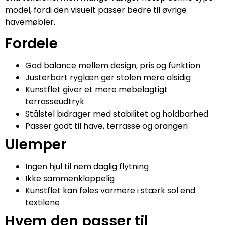
model, fordi den visuelt passer bedre til øvrige
havemøbler.
Fordele
God balance mellem design, pris og funktion
Justerbart ryglæn gør stolen mere alsidig
Kunstflet giver et mere møbelagtigt
terrasseudtryk
Stålstel bidrager med stabilitet og holdbarhed
Passer godt til have, terrasse og orangeri
Ulemper
Ingen hjul til nem daglig flytning
Ikke sammenklappelig
Kunstflet kan føles varmere i stærk sol end
textilene
Hvem den passer til