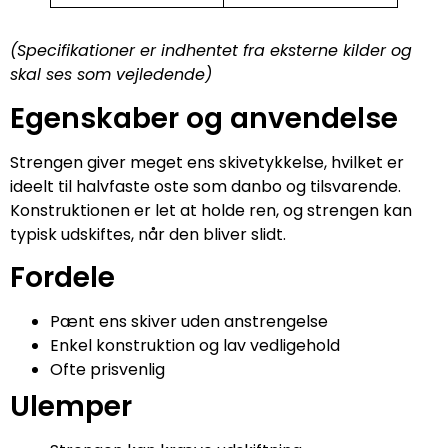
(Specifikationer er indhentet fra eksterne kilder og
skal ses som vejledende)
Egenskaber og anvendelse
Strengen giver meget ens skivetykkelse, hvilket er
ideelt til halvfaste oste som danbo og tilsvarende.
Konstruktionen er let at holde ren, og strengen kan
typisk udskiftes, når den bliver slidt.
Fordele
Pænt ens skiver uden anstrengelse
Enkel konstruktion og lav vedligehold
Ofte prisvenlig
Ulemper