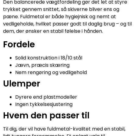
Den balancerede vægtfordeling gør det let at styre
trykket gennem snittet, så skiverne bliver ens og
pæne. Fuldmetal er både hygiejnisk og nemt at
vedligeholde, hvilket passer godt til daglig brug – og til
dem, der ønsker en stabil følelse i hånden.
Fordele
Solid konstruktion i 18/10 stål
Jævn, præcis skæring
Nem rengøring og vedligehold
Ulemper
Dyrere end plastmodeller
Ingen tykkelsesjustering
Hvem den passer til
Til dig, der vil have fuldmetal-kvalitet med en stabil,