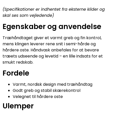
(Specifikationer er indhentet fra eksterne kilder og
skal ses som vejledende)
Egenskaber og anvendelse
Træhåndtaget giver et varmt greb og fin kontrol,
mens klingen leverer rene snit i semi-hårde og
hårdere oste. Håndvask anbefales for at bevare
træets udseende og levetid – en lille indsats for et
smukt redskab.
Fordele
Varmt, nordisk design med træhåndtag
Godt greb og stabil skærekontrol
Velegnet til hårdere oste
Ulemper