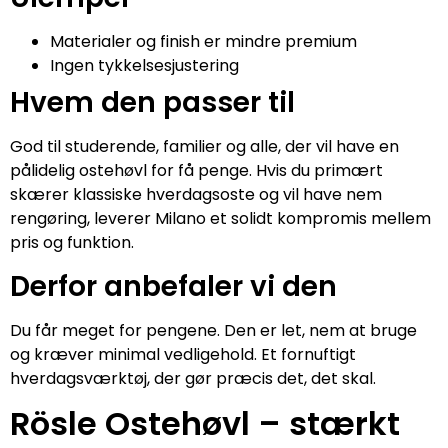
Materialer og finish er mindre premium
Ingen tykkelsesjustering
Hvem den passer til
God til studerende, familier og alle, der vil have en
pålidelig ostehøvl for få penge. Hvis du primært
skærer klassiske hverdagsoste og vil have nem
rengøring, leverer Milano et solidt kompromis mellem
pris og funktion.
Derfor anbefaler vi den
Du får meget for pengene. Den er let, nem at bruge
og kræver minimal vedligehold. Et fornuftigt
hverdagsværktøj, der gør præcis det, det skal.
Rösle Ostehøvl – stærkt