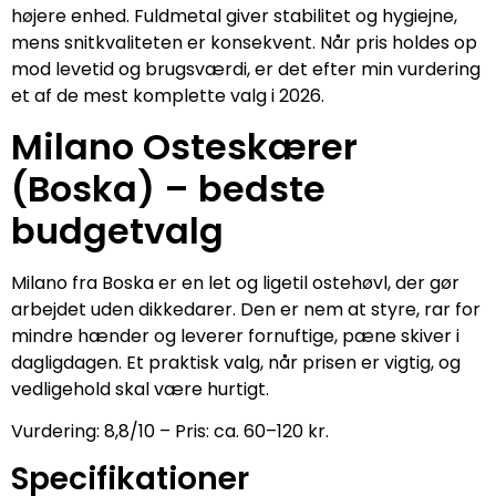
højere enhed. Fuldmetal giver stabilitet og hygiejne,
mens snitkvaliteten er konsekvent. Når pris holdes op
mod levetid og brugsværdi, er det efter min vurdering
et af de mest komplette valg i 2026.
Milano Osteskærer
(Boska) – bedste
budgetvalg
Milano fra Boska er en let og ligetil ostehøvl, der gør
arbejdet uden dikkedarer. Den er nem at styre, rar for
mindre hænder og leverer fornuftige, pæne skiver i
dagligdagen. Et praktisk valg, når prisen er vigtig, og
vedligehold skal være hurtigt.
Vurdering: 8,8/10 – Pris: ca. 60–120 kr.
Specifikationer