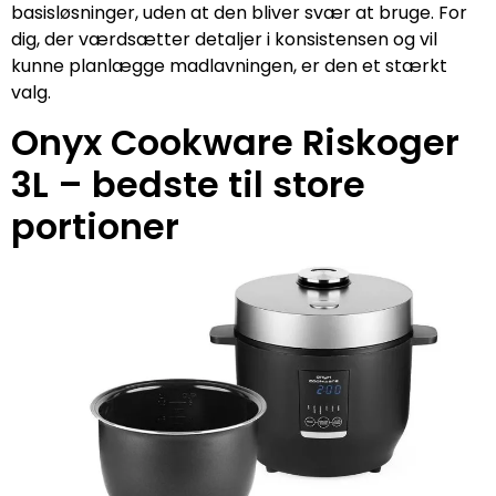
basisløsninger, uden at den bliver svær at bruge. For
dig, der værdsætter detaljer i konsistensen og vil
kunne planlægge madlavningen, er den et stærkt
valg.
Onyx Cookware Riskoger
3L – bedste til store
portioner