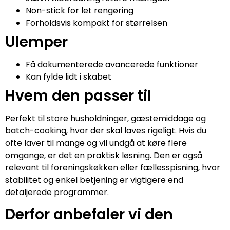
Non-stick for let rengøring
Forholdsvis kompakt for størrelsen
Ulemper
Få dokumenterede avancerede funktioner
Kan fylde lidt i skabet
Hvem den passer til
Perfekt til store husholdninger, gæstemiddage og
batch-cooking, hvor der skal laves rigeligt. Hvis du
ofte laver til mange og vil undgå at køre flere
omgange, er det en praktisk løsning. Den er også
relevant til foreningskøkken eller fællesspisning, hvor
stabilitet og enkel betjening er vigtigere end
detaljerede programmer.
Derfor anbefaler vi den