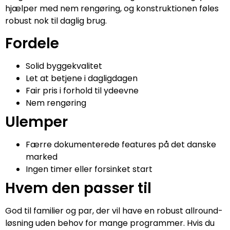
hjælper med nem rengøring, og konstruktionen føles
robust nok til daglig brug.
Fordele
Solid byggekvalitet
Let at betjene i dagligdagen
Fair pris i forhold til ydeevne
Nem rengøring
Ulemper
Færre dokumenterede features på det danske
marked
Ingen timer eller forsinket start
Hvem den passer til
God til familier og par, der vil have en robust allround-
løsning uden behov for mange programmer. Hvis du