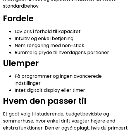
standardbehov.
Fordele
Lav pris i forhold til kapacitet
Intuitiv og enkel betjening
Nem rengøring med non-stick
Rummelig gryde til hverdagens portioner
Ulemper
Få programmer og ingen avancerede
indstillinger
Intet digitalt display eller timer
Hvem den passer til
Et godt valg til studerende, budgetbevidste og
sommerhuse, hvor enkel drift vægter højere end
ekstra funktioner. Den er også oplagt, hvis du primært