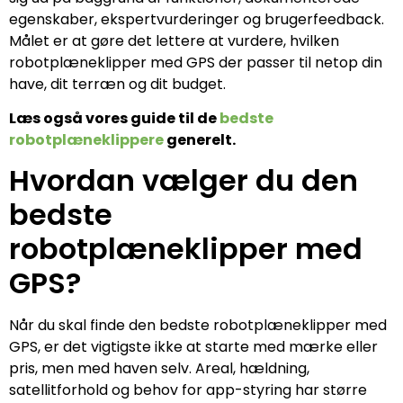
egenskaber, ekspertvurderinger og brugerfeedback.
Målet er at gøre det lettere at vurdere, hvilken
robotplæneklipper med GPS der passer til netop din
have, dit terræn og dit budget.
Læs også vores guide til de
bedste
robotplæneklippere
generelt.
Hvordan vælger du den
bedste
robotplæneklipper med
GPS?
Når du skal finde den bedste robotplæneklipper med
GPS, er det vigtigste ikke at starte med mærke eller
pris, men med haven selv. Areal, hældning,
satellitforhold og behov for app-styring har større