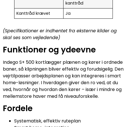
kanttråd
Kanttråd krævet
Ja
(Specifikationer er indhentet fra eksterne kilder og
skal ses som vejledende)
Funktioner og ydeevne
Indego S+ 500 kortlægger plænen og kører i ordnede
baner, så klipningen bliver effektiv og forudsigelig. Den
vejrtilpasser arbejdsplanen og kan integreres i smart
home-løsninger. I hverdagen giver den ro ved, at du
ved, hvornår og hvordan den kører – især i mindre og
mellemstore haver med få niveauforskelle.
Fordele
Systematisk, effektiv ruteplan