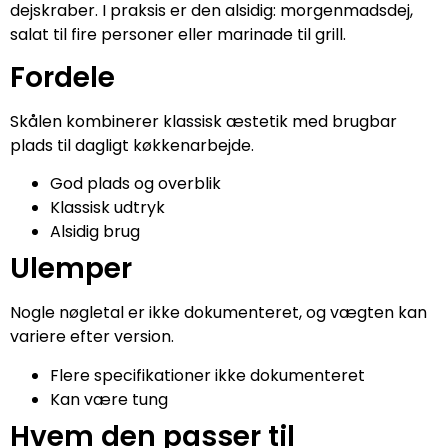
dejskraber. I praksis er den alsidig: morgenmadsdej,
salat til fire personer eller marinade til grill.
Fordele
Skålen kombinerer klassisk æstetik med brugbar
plads til dagligt køkkenarbejde.
God plads og overblik
Klassisk udtryk
Alsidig brug
Ulemper
Nogle nøgletal er ikke dokumenteret, og vægten kan
variere efter version.
Flere specifikationer ikke dokumenteret
Kan være tung
Hvem den passer til