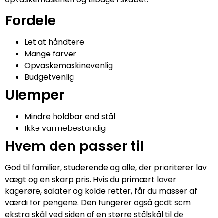
Fordele
Let at håndtere
Mange farver
Opvaskemaskinevenlig
Budgetvenlig
Ulemper
Mindre holdbar end stål
Ikke varmebestandig
Hvem den passer til
God til familier, studerende og alle, der prioriterer lav
vægt og en skarp pris. Hvis du primært laver
kagerøre, salater og kolde retter, får du masser af
værdi for pengene. Den fungerer også godt som
ekstra skål ved siden af en større stålskål til de