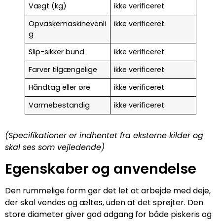
Vægt (kg)
ikke verificeret
Opvaskemaskinevenli
ikke verificeret
g
Slip-sikker bund
ikke verificeret
Farver tilgængelige
ikke verificeret
Håndtag eller øre
ikke verificeret
Varmebestandig
ikke verificeret
(Specifikationer er indhentet fra eksterne kilder og
skal ses som vejledende)
Egenskaber og anvendelse
Den rummelige form gør det let at arbejde med deje,
der skal vendes og æltes, uden at det sprøjter. Den
store diameter giver god adgang for både piskeris og