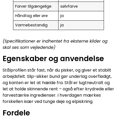
Farver tilgængelige
sølvfarve
Håndtag eller øre
ja
Varmebestandig
ja
(Specifikationer er indhentet fra eksterne kilder og
skal ses som vejledende)
Egenskaber og anvendelse
Stålprofilen står fast, når du pisker, og giver et stabilt
arbejdsfelt. Slip-sikker bund gør underlag overflødigt,
og kanten er let at hælde fra. Stål er lugtneutralt og
let at holde skinnende rent – også efter krydrede eller
farvestærke ingredienser. I hverdagen mærkes
forskellen især ved tunge deje og elpiskning.
Fordele