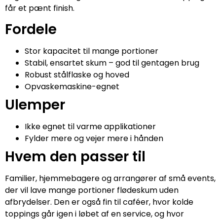
får et pænt finish.
Fordele
Stor kapacitet til mange portioner
Stabil, ensartet skum – god til gentagen brug
Robust stålflaske og hoved
Opvaskemaskine-egnet
Ulemper
Ikke egnet til varme applikationer
Fylder mere og vejer mere i hånden
Hvem den passer til
Familier, hjemmebagere og arrangører af små events,
der vil lave mange portioner flødeskum uden
afbrydelser. Den er også fin til caféer, hvor kolde
toppings går igen i løbet af en service, og hvor