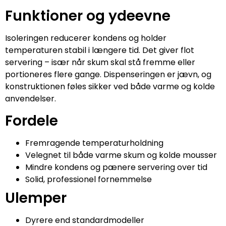
Funktioner og ydeevne
Isoleringen reducerer kondens og holder
temperaturen stabil i længere tid. Det giver flot
servering – især når skum skal stå fremme eller
portioneres flere gange. Dispenseringen er jævn, og
konstruktionen føles sikker ved både varme og kolde
anvendelser.
Fordele
Fremragende temperaturholdning
Velegnet til både varme skum og kolde mousser
Mindre kondens og pænere servering over tid
Solid, professionel fornemmelse
Ulemper
Dyrere end standardmodeller