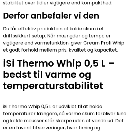
stabilitet over tid er vigtigere end kompakthed.
Derfor anbefaler vi den
Du får effektiv produktion af kolde skum i et
driftssikkert setup. Når mængder og tempo er
vigtigere end varmefunktion, giver Cream Profi Whip
et godt forhold mellem pris, kvalitet og kapacitet.
iSi Thermo Whip 0,5 L –
bedst til varme og
temperaturstabilitet
iSi Thermo Whip 0,5 L er udviklet til at holde
temperaturer længere, så varme skum forbliver lune
og kolde mousser står skarpe uden at vande ud. Det
er en favorit til serveringer, hvor timing og