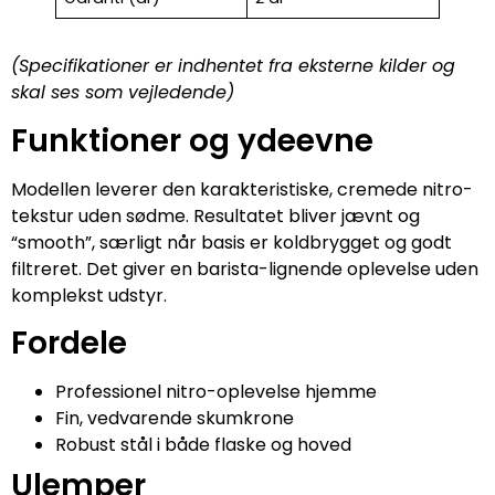
(Specifikationer er indhentet fra eksterne kilder og
skal ses som vejledende)
Funktioner og ydeevne
Modellen leverer den karakteristiske, cremede nitro-
tekstur uden sødme. Resultatet bliver jævnt og
“smooth”, særligt når basis er koldbrygget og godt
filtreret. Det giver en barista-lignende oplevelse uden
komplekst udstyr.
Fordele
Professionel nitro-oplevelse hjemme
Fin, vedvarende skumkrone
Robust stål i både flaske og hoved
Ulemper