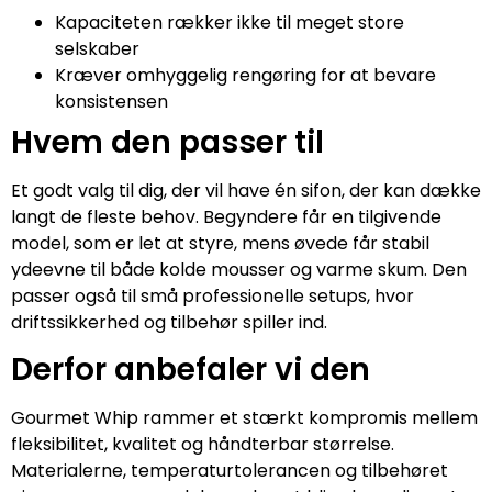
Kapaciteten rækker ikke til meget store
selskaber
Kræver omhyggelig rengøring for at bevare
konsistensen
Hvem den passer til
Et godt valg til dig, der vil have én sifon, der kan dække
langt de fleste behov. Begyndere får en tilgivende
model, som er let at styre, mens øvede får stabil
ydeevne til både kolde mousser og varme skum. Den
passer også til små professionelle setups, hvor
driftssikkerhed og tilbehør spiller ind.
Derfor anbefaler vi den
Gourmet Whip rammer et stærkt kompromis mellem
fleksibilitet, kvalitet og håndterbar størrelse.
Materialerne, temperaturtolerancen og tilbehøret