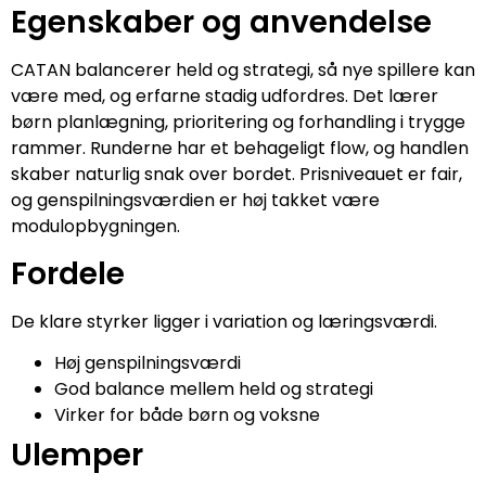
Egenskaber og anvendelse
CATAN balancerer held og strategi, så nye spillere kan
være med, og erfarne stadig udfordres. Det lærer
børn planlægning, prioritering og forhandling i trygge
rammer. Runderne har et behageligt flow, og handlen
skaber naturlig snak over bordet. Prisniveauet er fair,
og genspilningsværdien er høj takket være
modulopbygningen.
Fordele
De klare styrker ligger i variation og læringsværdi.
Høj genspilningsværdi
God balance mellem held og strategi
Virker for både børn og voksne
Ulemper