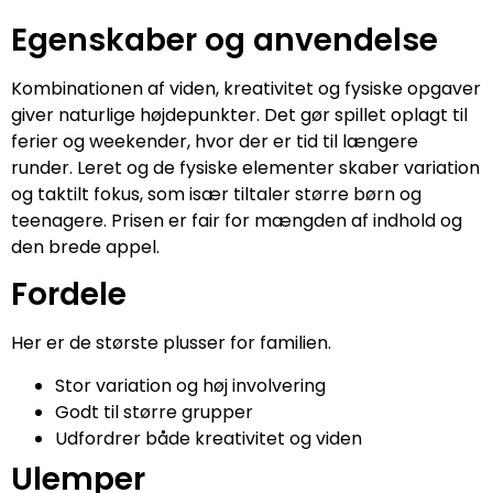
Egenskaber og anvendelse
Kombinationen af viden, kreativitet og fysiske opgaver
giver naturlige højdepunkter. Det gør spillet oplagt til
ferier og weekender, hvor der er tid til længere
runder. Leret og de fysiske elementer skaber variation
og taktilt fokus, som især tiltaler større børn og
teenagere. Prisen er fair for mængden af indhold og
den brede appel.
Fordele
Her er de største plusser for familien.
Stor variation og høj involvering
Godt til større grupper
Udfordrer både kreativitet og viden
Ulemper