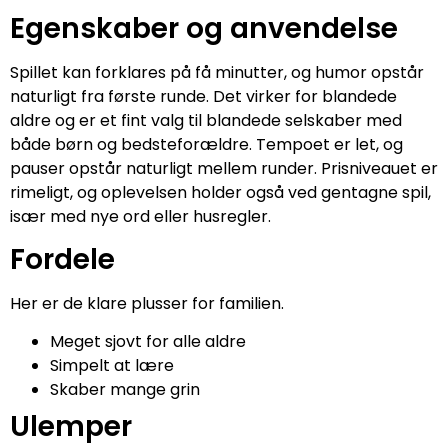
Egenskaber og anvendelse
Spillet kan forklares på få minutter, og humor opstår
naturligt fra første runde. Det virker for blandede
aldre og er et fint valg til blandede selskaber med
både børn og bedsteforældre. Tempoet er let, og
pauser opstår naturligt mellem runder. Prisniveauet er
rimeligt, og oplevelsen holder også ved gentagne spil,
især med nye ord eller husregler.
Fordele
Her er de klare plusser for familien.
Meget sjovt for alle aldre
Simpelt at lære
Skaber mange grin
Ulemper