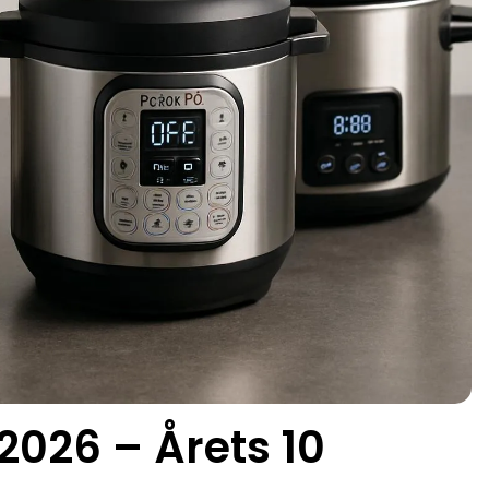
2026 – Årets 10