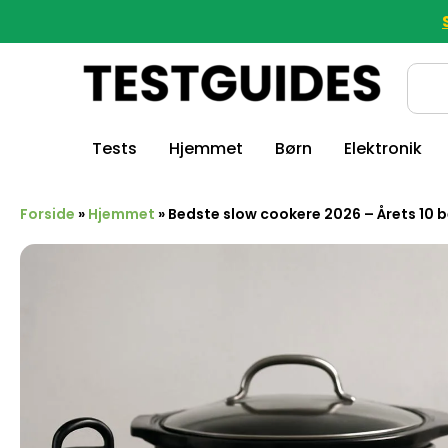
Tests
Hjemmet
Børn
Elektronik
Forside
»
Hjemmet
»
Bedste slow cookere 2026 – Årets 10 