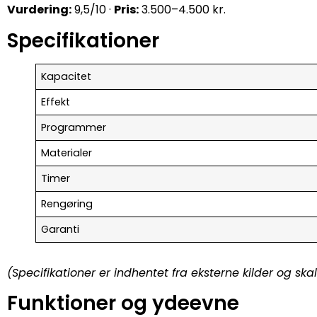
Vurdering:
9,5/10 ·
Pris:
3.500–4.500 kr.
Specifikationer
Kapacitet
Effekt
Programmer
Materialer
Timer
Rengøring
Garanti
(Specifikationer er indhentet fra eksterne kilder og sk
Funktioner og ydeevne