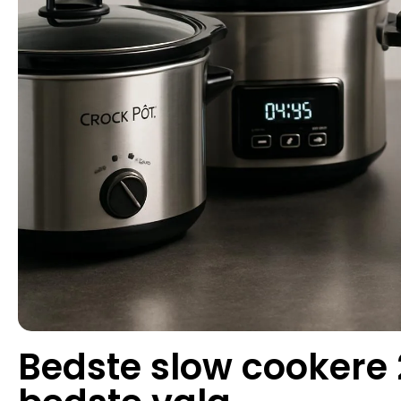
Bedste slow cookere 