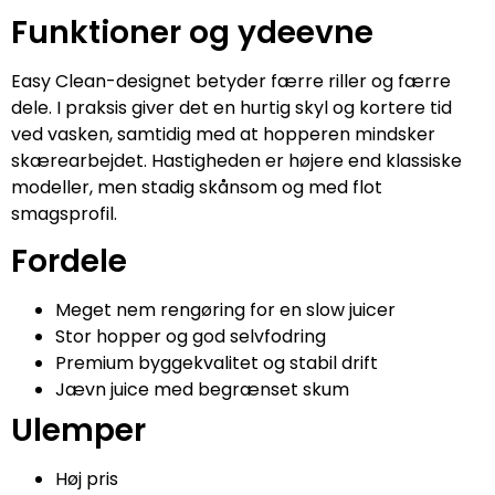
Funktioner og ydeevne
Easy Clean-designet betyder færre riller og færre
dele. I praksis giver det en hurtig skyl og kortere tid
ved vasken, samtidig med at hopperen mindsker
skærearbejdet. Hastigheden er højere end klassiske
modeller, men stadig skånsom og med flot
smagsprofil.
Fordele
Meget nem rengøring for en slow juicer
Stor hopper og god selvfodring
Premium byggekvalitet og stabil drift
Jævn juice med begrænset skum
Ulemper
Høj pris