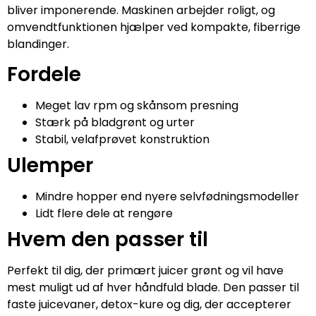
bliver imponerende. Maskinen arbejder roligt, og
omvendtfunktionen hjælper ved kompakte, fiberrige
blandinger.
Fordele
Meget lav rpm og skånsom presning
Stærk på bladgrønt og urter
Stabil, velafprøvet konstruktion
Ulemper
Mindre hopper end nyere selvfødningsmodeller
Lidt flere dele at rengøre
Hvem den passer til
Perfekt til dig, der primært juicer grønt og vil have
mest muligt ud af hver håndfuld blade. Den passer til
faste juicevaner, detox-kure og dig, der accepterer