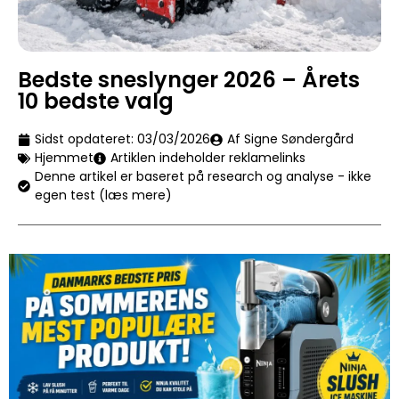
Bedste sneslynger 2026 – Årets
10 bedste valg
Sidst opdateret:
03/03/2026
Af Signe Søndergård
Hjemmet
Artiklen indeholder reklamelinks
Denne artikel er baseret på research og analyse - ikke
egen test (læs mere)