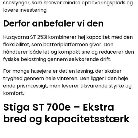
sneslynger, som kræver mindre opbevaringsplads og
lavere investering.
Derfor anbefaler vi den
Husqvarna ST 253i kombinerer høj kapacitet med den
fleksibilitet, som batteriplatformen giver. Den
håndterer både let og kompakt sne og reducerer den
fysiske belastning gennem selvkørende drift.
For mange husejere er det en løsning, der skaber
tryghed gennem hele vinteren. Den ligger i den høje
ende prismæssigt, men leverer tilsvarende styrke og
komfort.
Stiga ST 700e – Ekstra
bred og kapacitetsstærk