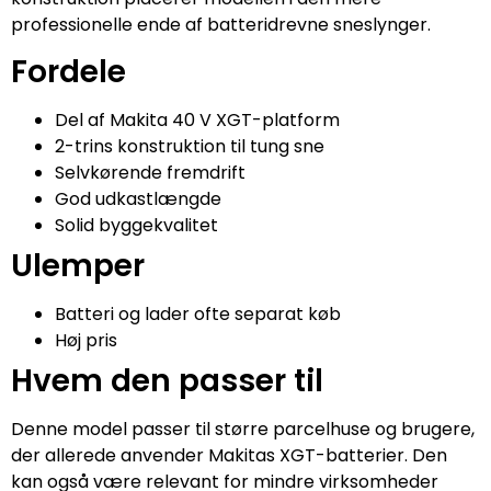
professionelle ende af batteridrevne sneslynger.
Fordele
Del af Makita 40 V XGT-platform
2-trins konstruktion til tung sne
Selvkørende fremdrift
God udkastlængde
Solid byggekvalitet
Ulemper
Batteri og lader ofte separat køb
Høj pris
Hvem den passer til
Denne model passer til større parcelhuse og brugere,
der allerede anvender Makitas XGT-batterier. Den
kan også være relevant for mindre virksomheder