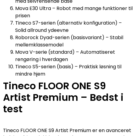
med selvrensende base
Mova E30 Ultra – Robot med mange funktioner til
prisen
Tineco S7-serien (alternativ konfiguration) –
Solid allround ydeevne
Roborock Dyad-serien (basisvariant) – Stabil
mellemklassemodel
Mova V-serie (standard) – Automatiseret
rengøring i hverdagen
Tineco S5-serien (basis) – Praktisk løsning til
mindre hjem
Tineco FLOOR ONE S9
Artist Premium – Bedst i
test
Tineco FLOOR ONE S9 Artist Premium er en avanceret