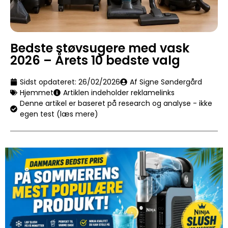
Bedste støvsugere med vask
2026 – Årets 10 bedste valg
Sidst opdateret:
26/02/2026
Af Signe Søndergård
Hjemmet
Artiklen indeholder reklamelinks
Denne artikel er baseret på research og analyse - ikke
egen test (læs mere)