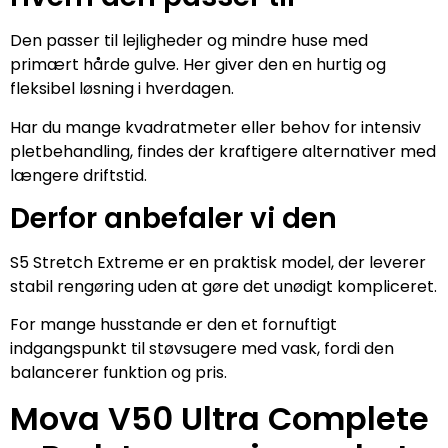
Den passer til lejligheder og mindre huse med
primært hårde gulve. Her giver den en hurtig og
fleksibel løsning i hverdagen.
Har du mange kvadratmeter eller behov for intensiv
pletbehandling, findes der kraftigere alternativer med
længere driftstid.
Derfor anbefaler vi den
S5 Stretch Extreme er en praktisk model, der leverer
stabil rengøring uden at gøre det unødigt kompliceret.
For mange husstande er den et fornuftigt
indgangspunkt til støvsugere med vask, fordi den
balancerer funktion og pris.
Mova V50 Ultra Complete