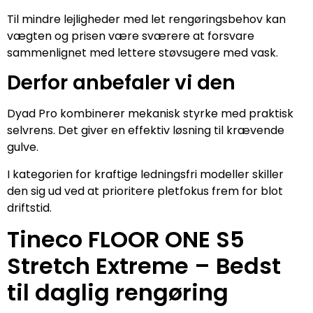
Til mindre lejligheder med let rengøringsbehov kan
vægten og prisen være sværere at forsvare
sammenlignet med lettere støvsugere med vask.
Derfor anbefaler vi den
Dyad Pro kombinerer mekanisk styrke med praktisk
selvrens. Det giver en effektiv løsning til krævende
gulve.
I kategorien for kraftige ledningsfri modeller skiller
den sig ud ved at prioritere pletfokus frem for blot
driftstid.
Tineco FLOOR ONE S5
Stretch Extreme – Bedst
til daglig rengøring