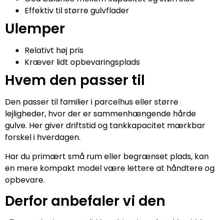
Effektiv til større gulvflader
Ulemper
Relativt høj pris
Kræver lidt opbevaringsplads
Hvem den passer til
Den passer til familier i parcelhus eller større
lejligheder, hvor der er sammenhængende hårde
gulve. Her giver driftstid og tankkapacitet mærkbar
forskel i hverdagen.
Har du primært små rum eller begrænset plads, kan
en mere kompakt model være lettere at håndtere og
opbevare.
Derfor anbefaler vi den