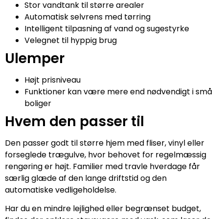
Stor vandtank til større arealer
Automatisk selvrens med tørring
Intelligent tilpasning af vand og sugestyrke
Velegnet til hyppig brug
Ulemper
Højt prisniveau
Funktioner kan være mere end nødvendigt i små
boliger
Hvem den passer til
Den passer godt til større hjem med fliser, vinyl eller
forseglede trægulve, hvor behovet for regelmæssig
rengøring er højt. Familier med travle hverdage får
særlig glæde af den lange driftstid og den
automatiske vedligeholdelse.
Har du en mindre lejlighed eller begrænset budget,