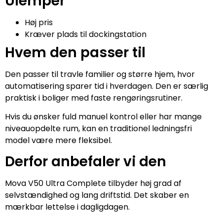
Ulemper
Høj pris
Kræver plads til dockingstation
Hvem den passer til
Den passer til travle familier og større hjem, hvor
automatisering sparer tid i hverdagen. Den er særlig
praktisk i boliger med faste rengøringsrutiner.
Hvis du ønsker fuld manuel kontrol eller har mange
niveauopdelte rum, kan en traditionel ledningsfri
model være mere fleksibel.
Derfor anbefaler vi den
Mova V50 Ultra Complete tilbyder høj grad af
selvstændighed og lang driftstid. Det skaber en
mærkbar lettelse i dagligdagen.