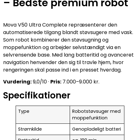
– Bedste premium robot
Mova V50 Ultra Complete repræsenterer den
automatiserede tilgang blandt støvsugere med vask.
Som robot kombinerer den støvsugning og
moppefunktion og arbejder selvstændigt via en
selvrensende base. Med lang batteritid og avanceret
navigation henvender den sig til travle hjem, hvor
rengøringen skal passe ind i en presset hverdag.
Vurdering:
9,0/10 ·
Pris:
7.000–9.000 kr.
Specifikationer
Type
Robotstøvsuger med
moppefunktion
Strømkilde
Genopladeligt batteri