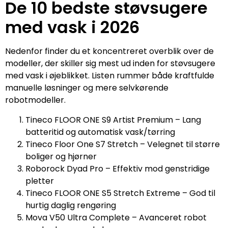
De 10 bedste støvsugere
med vask i 2026
Nedenfor finder du et koncentreret overblik over de
modeller, der skiller sig mest ud inden for støvsugere
med vask i øjeblikket. Listen rummer både kraftfulde
manuelle løsninger og mere selvkørende
robotmodeller.
Tineco FLOOR ONE S9 Artist Premium – Lang
batteritid og automatisk vask/tørring
Tineco Floor One S7 Stretch – Velegnet til større
boliger og hjørner
Roborock Dyad Pro – Effektiv mod genstridige
pletter
Tineco FLOOR ONE S5 Stretch Extreme – God til
hurtig daglig rengøring
Mova V50 Ultra Complete – Avanceret robot